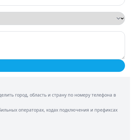
лить город, область и страну по номеру телефона в
бильных операторах, кодах подключения и префиксах