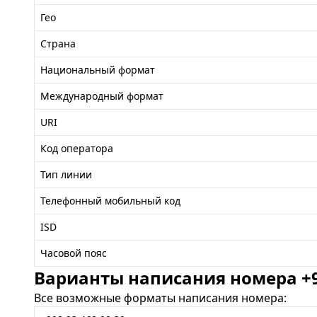
Гео
Страна
Национальный формат
Международный формат
URI
Код оператора
Тип линии
Телефонный мобильный код
ISD
Часовой пояс
Варианты написания номера +99
Все возможные форматы написания номера: