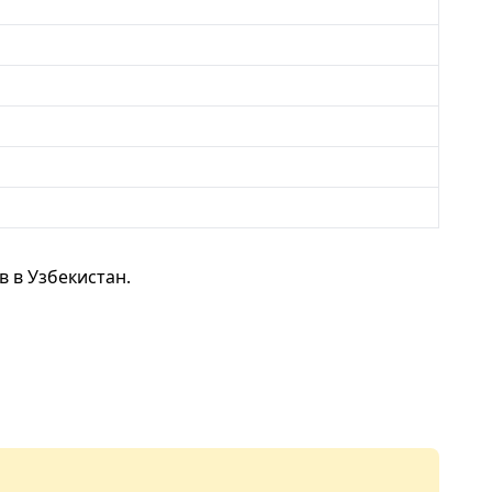
 в Узбекистан.