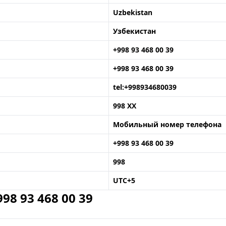
Uzbekistan
Узбекистан
+998 93 468 00 39
+998 93 468 00 39
tel:+998934680039
998 XX
Мобильный номер телефона
+998 93 468 00 39
998
UTC+5
8 93 468 00 39