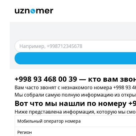
+998 93 468 00 39 — кто вам зво
Вам часто звонят с незнакомого номера +998 93 46
Мы собрали самую полную информацию из открыты
Вот что мы нашли по номеру +99
Ниже представлена информация, которую мы смог
Мобильный оператор номера
Регион