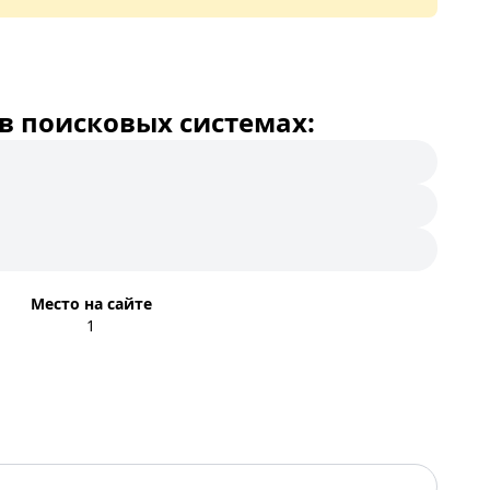
в поисковых системах:
Место на сайте
1