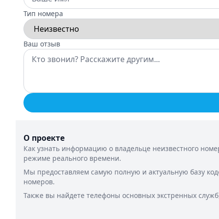
Тип номера
Ваш отзыв
О проекте
Как узнать информацию о владельце неизвестного номер
режиме реального времени.
Мы предоставляем самую полную и актуальную базу код
номеров.
Также вы найдете телефоны основных экстренных служб