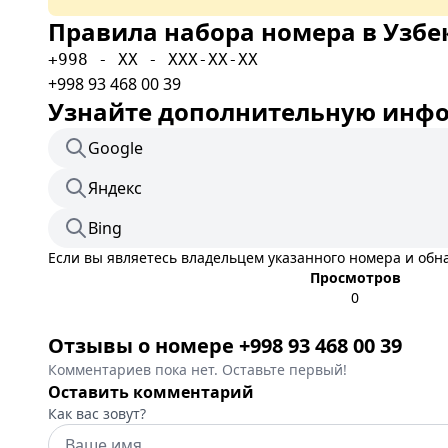
Правила набора номера в Узбе
+998 - XX - XXX-XX-XX
+998 93 468 00 39
Узнайте дополнительную инфор
Google
Яндекс
Bing
Если вы являетесь владельцем указанного номера и об
Просмотров
0
Отзывы о номере +998 93 468 00 39
Комментариев пока нет. Оставьте первый!
Оставить комментарий
Как вас зовут?