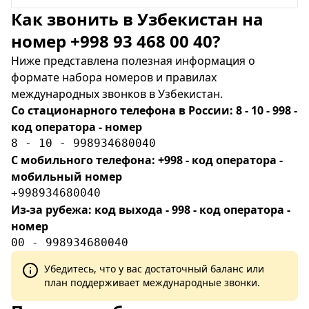
Как звонить в Узбекистан на
номер +998 93 468 00 40?
Ниже представлена полезная информация о
формате набора номеров и правилах
международных звонков в Узбекистан.
Со стационарного телефона в России: 8 - 10 - 998 -
код оператора - номер
8 - 10 - 998934680040
С мобильного телефона: +998 - код оператора -
мобильный номер
+998934680040
Из-за рубежа: код выхода - 998 - код оператора -
номер
00 - 998934680040
Убедитесь, что у вас достаточный баланс или
план поддерживает международные звонки.