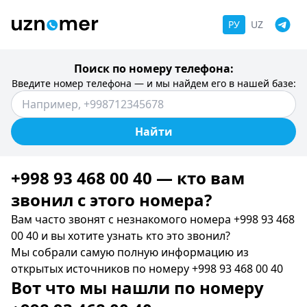
РУ
UZ
Поиск по номеру телефона:
Введите номер телефона — и мы найдем его в нашей базе:
Найти
+998 93 468 00 40 — кто вам
звонил c этого номера?
Вам часто звонят с незнакомого номера +998 93 468
00 40 и вы хотите узнать кто это звонил?
Мы собрали самую полную информацию из
открытых источников по номеру +998 93 468 00 40
Вот что мы нашли по номеру