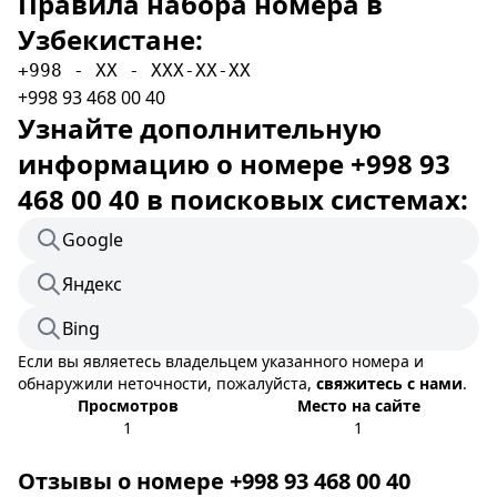
Правила набора номера в
Узбекистане:
+998 - XX - XXX-XX-XX
+998 93 468 00 40
Узнайте дополнительную
информацию о номере +998 93
468 00 40 в поисковых системах:
Google
Яндекс
Bing
Если вы являетесь владельцем указанного номера и
обнаружили неточности, пожалуйста,
свяжитесь с нами
.
Просмотров
Место на сайте
1
1
Отзывы о номере +998 93 468 00 40