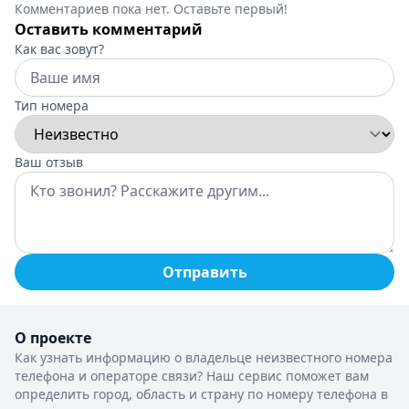
Комментариев пока нет. Оставьте первый!
Оставить комментарий
Как вас зовут?
Тип номера
Ваш отзыв
Отправить
О проекте
Как узнать информацию о владельце неизвестного номера
телефона и операторе связи? Наш сервис поможет вам
определить город, область и страну по номеру телефона в