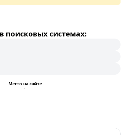
в поисковых системах:
Место на сайте
1