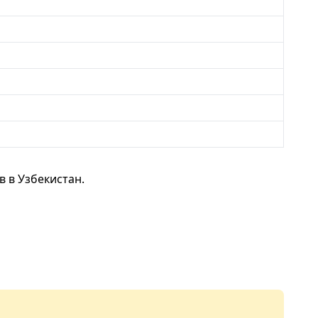
 в Узбекистан.