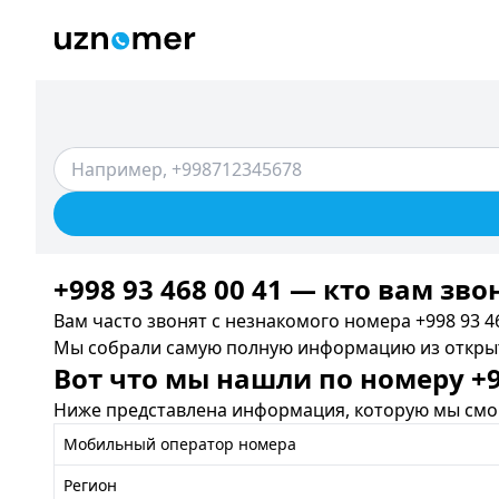
+998 93 468 00 41 — кто вам зво
Вам часто звонят с незнакомого номера +998 93 46
Мы собрали самую полную информацию из открыты
Вот что мы нашли по номеру +99
Ниже представлена информация, которую мы смог
Мобильный оператор номера
Регион