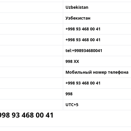
Uzbekistan
Узбекистан
+998 93 468 00 41
+998 93 468 00 41
tel:+998934680041
998 XX
Мобильный номер телефона
+998 93 468 00 41
998
UTC+5
8 93 468 00 41