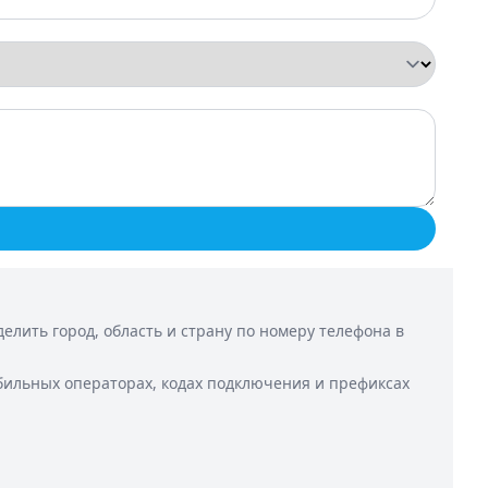
лить город, область и страну по номеру телефона в
бильных операторах, кодах подключения и префиксах