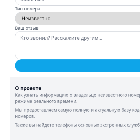
Тип номера
Ваш отзыв
О проекте
Как узнать информацию о владельце неизвестного номер
режиме реального времени.
Мы предоставляем самую полную и актуальную базу код
номеров.
Также вы найдете телефоны основных экстренных служб