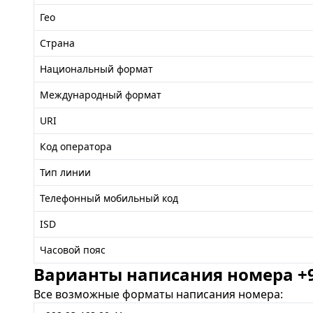
Гео
Страна
Национальный формат
Международный формат
URI
Код оператора
Тип линии
Телефонный мобильный код
ISD
Часовой пояс
Варианты написания номера +99
Все возможные форматы написания номера: