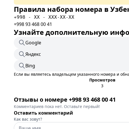
Правила набора номера в Узбе
+998 - XX - XXX-XX-XX
+998 93 468 00 41
Узнайте дополнительную инфор
Google
Яндекс
Bing
Если вы являетесь владельцем указанного номера и об
Просмотров
3
Отзывы о номере +998 93 468 00 41
Комментариев пока нет. Оставьте первый!
Оставить комментарий
Как вас зовут?