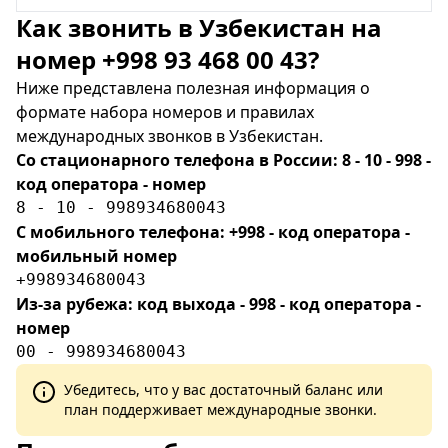
Как звонить в Узбекистан на
номер +998 93 468 00 43?
Ниже представлена полезная информация о
формате набора номеров и правилах
международных звонков в Узбекистан.
Со стационарного телефона в России: 8 - 10 - 998 -
код оператора - номер
8 - 10 - 998934680043
С мобильного телефона: +998 - код оператора -
мобильный номер
+998934680043
Из-за рубежа: код выхода - 998 - код оператора -
номер
00 - 998934680043
Убедитесь, что у вас достаточный баланс или
план поддерживает международные звонки.