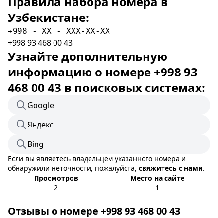
Правила набора номера в
Узбекистане:
+998 - XX - XXX-XX-XX
+998 93 468 00 43
Узнайте дополнительную
информацию о номере +998 93
468 00 43 в поисковых системах:
Google
Яндекс
Bing
Если вы являетесь владельцем указанного номера и
обнаружили неточности, пожалуйста,
свяжитесь с нами
.
Просмотров
Место на сайте
2
1
Отзывы о номере +998 93 468 00 43