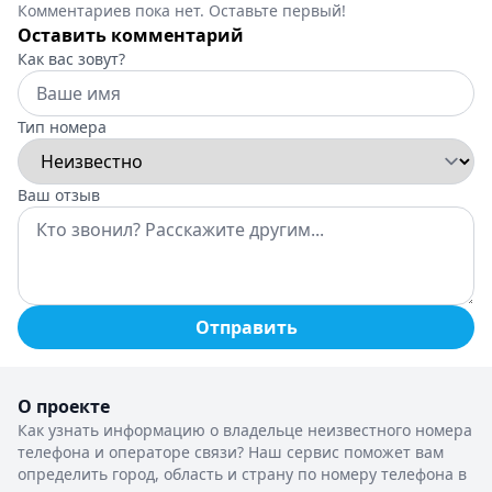
Комментариев пока нет. Оставьте первый!
Оставить комментарий
Как вас зовут?
Тип номера
Ваш отзыв
Отправить
О проекте
Как узнать информацию о владельце неизвестного номера
телефона и операторе связи? Наш сервис поможет вам
определить город, область и страну по номеру телефона в