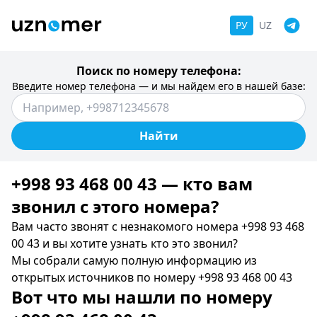
РУ
UZ
Поиск по номеру телефона:
Введите номер телефона — и мы найдем его в нашей базе:
Найти
+998 93 468 00 43 — кто вам
звонил c этого номера?
Вам часто звонят с незнакомого номера +998 93 468
00 43 и вы хотите узнать кто это звонил?
Мы собрали самую полную информацию из
открытых источников по номеру +998 93 468 00 43
Вот что мы нашли по номеру