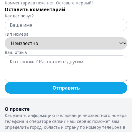
Комментариев пока нет. Оставьте первый!
Оставить комментарий
Как вас зовут?
Тип номера
Ваш отзыв
Отправить
О проекте
Как узнать информацию о владельце неизвестного номера
телефона и операторе связи? Наш сервис поможет вам
определить город, область и страну по номеру телефона в