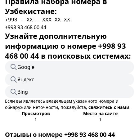
Правила набора номера в
Узбекистане:
+998 - XX - XXX-XX-XX
+998 93 468 00 44
Узнайте дополнительную
информацию о номере +998 93
468 00 44 в поисковых системах:
Google
Яндекс
Bing
Если вы являетесь владельцем указанного номера и
обнаружили неточности, пожалуйста,
свяжитесь с нами
.
Просмотров
Место на сайте
1
1
Отзывы о номере +998 93 468 00 44