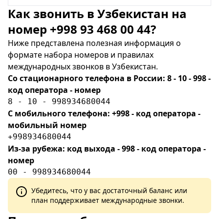
Как звонить в Узбекистан на
номер +998 93 468 00 44?
Ниже представлена полезная информация о
формате набора номеров и правилах
международных звонков в Узбекистан.
Со стационарного телефона в России: 8 - 10 - 998 -
код оператора - номер
8 - 10 - 998934680044
С мобильного телефона: +998 - код оператора -
мобильный номер
+998934680044
Из-за рубежа: код выхода - 998 - код оператора -
номер
00 - 998934680044
Убедитесь, что у вас достаточный баланс или
план поддерживает международные звонки.