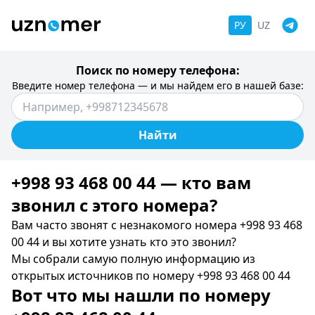
РУ
UZ
Поиск по номеру телефона:
Введите номер телефона — и мы найдем его в нашей базе:
Найти
+998 93 468 00 44 — кто вам
звонил c этого номера?
Вам часто звонят с незнакомого номера +998 93 468
00 44 и вы хотите узнать кто это звонил?
Мы собрали самую полную информацию из
открытых источников по номеру +998 93 468 00 44
Вот что мы нашли по номеру