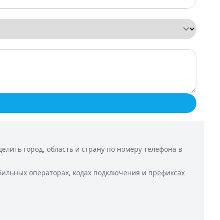
лить город, область и страну по номеру телефона в
бильных операторах, кодах подключения и префиксах