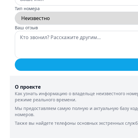
Тип номера
Ваш отзыв
О проекте
Как узнать информацию о владельце неизвестного номер
режиме реального времени.
Мы предоставляем самую полную и актуальную базу код
номеров.
Также вы найдете телефоны основных экстренных служб