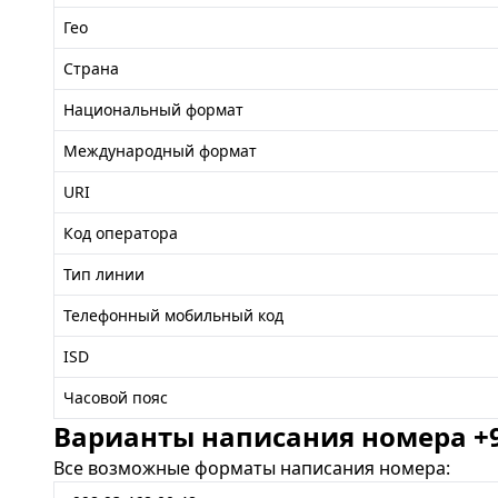
Гео
Страна
Национальный формат
Международный формат
URI
Код оператора
Тип линии
Телефонный мобильный код
ISD
Часовой пояс
Варианты написания номера +99
Все возможные форматы написания номера: