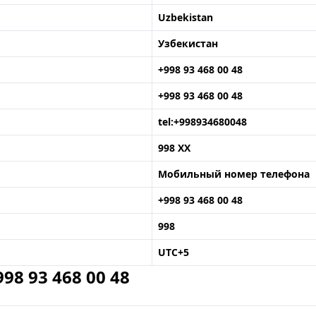
Uzbekistan
Узбекистан
+998 93 468 00 48
+998 93 468 00 48
tel:+998934680048
998 XX
Мобильный номер телефона
+998 93 468 00 48
998
UTC+5
8 93 468 00 48