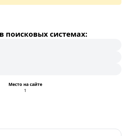
в поисковых системах:
Место на сайте
1