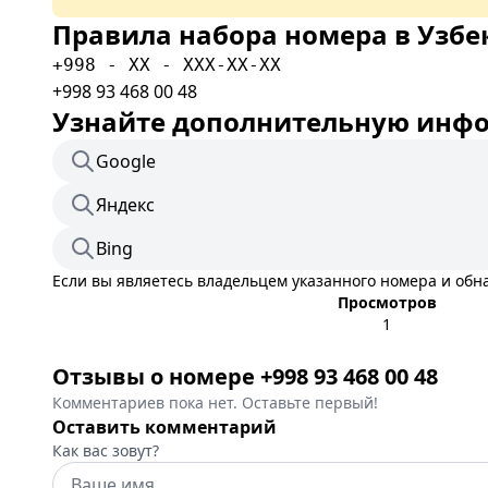
Правила набора номера в Узбе
+998 - XX - XXX-XX-XX
+998 93 468 00 48
Узнайте дополнительную инфор
Google
Яндекс
Bing
Если вы являетесь владельцем указанного номера и об
Просмотров
1
Отзывы о номере +998 93 468 00 48
Комментариев пока нет. Оставьте первый!
Оставить комментарий
Как вас зовут?