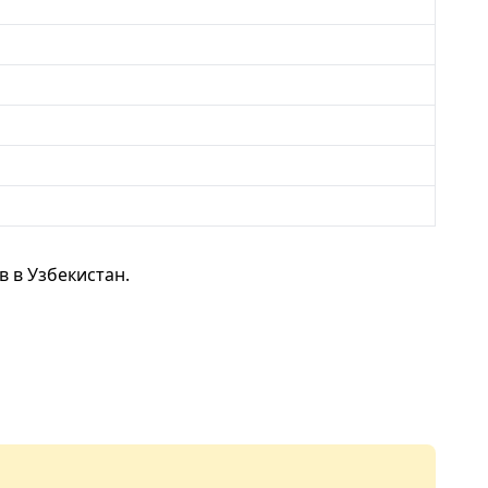
 в Узбекистан.