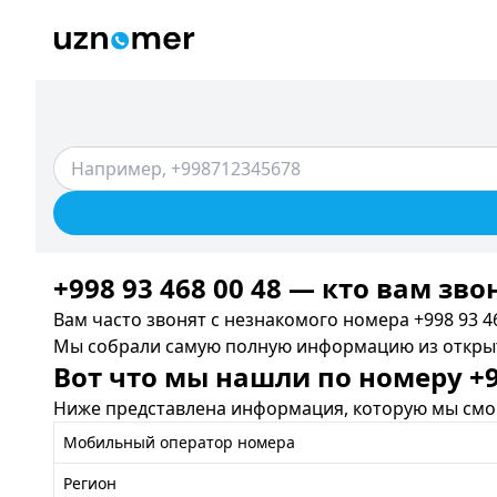
+998 93 468 00 48 — кто вам зво
Вам часто звонят с незнакомого номера +998 93 46
Мы собрали самую полную информацию из открыты
Вот что мы нашли по номеру +99
Ниже представлена информация, которую мы смог
Мобильный оператор номера
Регион