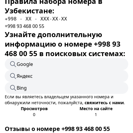
Правила набора номера в
Узбекистане:
+998 - XX - XXX-XX-XX
+998 93 468 00 55
Узнайте дополнительную
информацию о номере +998 93
468 00 55 в поисковых системах:
Google
Яндекс
Bing
Если вы являетесь владельцем указанного номера и
обнаружили неточности, пожалуйста,
свяжитесь с нами
.
Просмотров
Место на сайте
0
1
Отзывы о номере +998 93 468 00 55