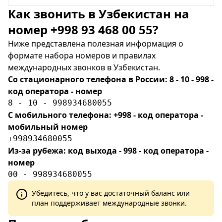
Как звонить в Узбекистан на
номер +998 93 468 00 55?
Ниже представлена полезная информация о
формате набора номеров и правилах
международных звонков в Узбекистан.
Со стационарного телефона в России: 8 - 10 - 998 -
код оператора - номер
8 - 10 - 998934680055
С мобильного телефона: +998 - код оператора -
мобильный номер
+998934680055
Из-за рубежа: код выхода - 998 - код оператора -
номер
00 - 998934680055
Убедитесь, что у вас достаточный баланс или
план поддерживает международные звонки.