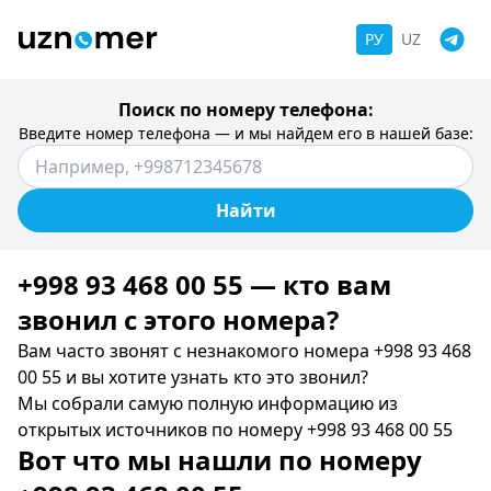
РУ
UZ
Поиск по номеру телефона:
Введите номер телефона — и мы найдем его в нашей базе:
Найти
+998 93 468 00 55 — кто вам
звонил c этого номера?
Вам часто звонят с незнакомого номера +998 93 468
00 55 и вы хотите узнать кто это звонил?
Мы собрали самую полную информацию из
открытых источников по номеру +998 93 468 00 55
Вот что мы нашли по номеру