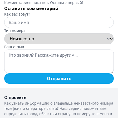
Комментариев пока нет. Оставьте первый!
Оставить комментарий
Как вас зовут?
Тип номера
Ваш отзыв
Отправить
О проекте
Как узнать информацию о владельце неизвестного номера
телефона и операторе связи? Наш сервис поможет вам
определить город, область и страну по номеру телефона в