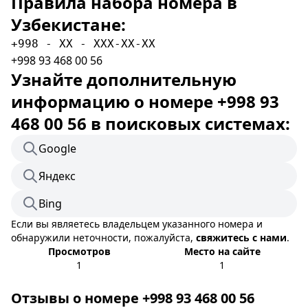
Правила набора номера в
Узбекистане:
+998 - XX - XXX-XX-XX
+998 93 468 00 56
Узнайте дополнительную
информацию о номере +998 93
468 00 56 в поисковых системах:
Google
Яндекс
Bing
Если вы являетесь владельцем указанного номера и
обнаружили неточности, пожалуйста,
свяжитесь с нами
.
Просмотров
Место на сайте
1
1
Отзывы о номере +998 93 468 00 56