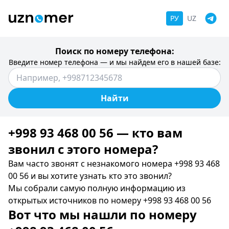
РУ
UZ
Поиск по номеру телефона:
Введите номер телефона — и мы найдем его в нашей базе:
Найти
+998 93 468 00 56 — кто вам
звонил c этого номера?
Вам часто звонят с незнакомого номера +998 93 468
00 56 и вы хотите узнать кто это звонил?
Мы собрали самую полную информацию из
открытых источников по номеру +998 93 468 00 56
Вот что мы нашли по номеру