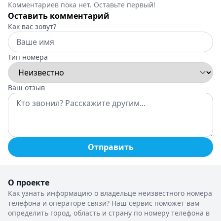
Комментариев пока нет. Оставьте первый!
Оставить комментарий
Как вас зовут?
Тип номера
Ваш отзыв
Отправить
О проекте
Как узнать информацию о владельце неизвестного номера
телефона и операторе связи? Наш сервис поможет вам
определить город, область и страну по номеру телефона в