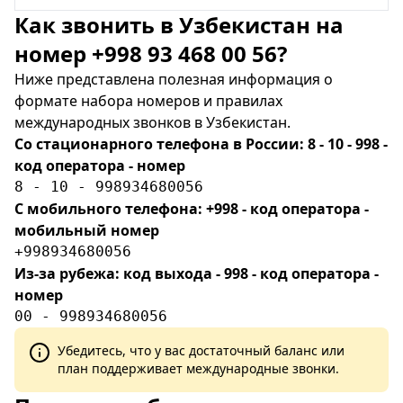
Как звонить в Узбекистан на
номер +998 93 468 00 56?
Ниже представлена полезная информация о
формате набора номеров и правилах
международных звонков в Узбекистан.
Со стационарного телефона в России: 8 - 10 - 998 -
код оператора - номер
8 - 10 - 998934680056
С мобильного телефона: +998 - код оператора -
мобильный номер
+998934680056
Из-за рубежа: код выхода - 998 - код оператора -
номер
00 - 998934680056
Убедитесь, что у вас достаточный баланс или
план поддерживает международные звонки.