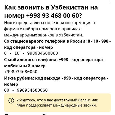
Как звонить в Узбекистан на
номер +998 93 468 00 60?
Ниже представлена полезная информация о
формате набора номеров и правилах
международных звонков в Узбекистан.
Со стационарного телефона в России: 8 - 10 - 998 -
код оператора - номер
8 - 10 - 998934680060
С мобильного телефона: +998 - код оператора -
мобильный номер
+998934680060
Из-за рубежа: код выхода - 998 - код оператора -
номер
00 - 998934680060
Убедитесь, что у вас достаточный баланс или
план поддерживает международные звонки.