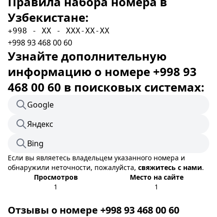
Правила набора номера в
Узбекистане:
+998 - XX - XXX-XX-XX
+998 93 468 00 60
Узнайте дополнительную
информацию о номере +998 93
468 00 60 в поисковых системах:
Google
Яндекс
Bing
Если вы являетесь владельцем указанного номера и
обнаружили неточности, пожалуйста,
свяжитесь с нами
.
Просмотров
Место на сайте
1
1
Отзывы о номере +998 93 468 00 60