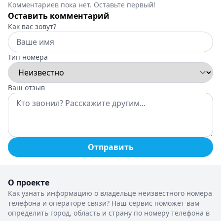
Комментариев пока нет. Оставьте первый!
Оставить комментарий
Как вас зовут?
Тип номера
Ваш отзыв
Отправить
О проекте
Как узнать информацию о владельце неизвестного номера
телефона и операторе связи? Наш сервис поможет вам
определить город, область и страну по номеру телефона в