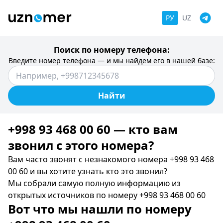
РУ
UZ
Поиск по номеру телефона:
Введите номер телефона — и мы найдем его в нашей базе:
Найти
+998 93 468 00 60 — кто вам
звонил c этого номера?
Вам часто звонят с незнакомого номера +998 93 468
00 60 и вы хотите узнать кто это звонил?
Мы собрали самую полную информацию из
открытых источников по номеру +998 93 468 00 60
Вот что мы нашли по номеру