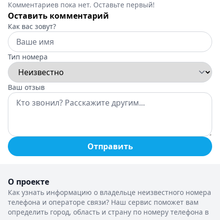
Комментариев пока нет. Оставьте первый!
Оставить комментарий
Как вас зовут?
Тип номера
Ваш отзыв
Отправить
О проекте
Как узнать информацию о владельце неизвестного номера
телефона и операторе связи? Наш сервис поможет вам
определить город, область и страну по номеру телефона в