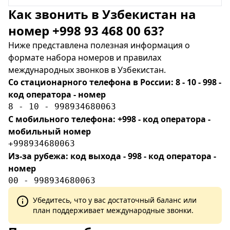
Как звонить в Узбекистан на
номер +998 93 468 00 63?
Ниже представлена полезная информация о
формате набора номеров и правилах
международных звонков в Узбекистан.
Со стационарного телефона в России: 8 - 10 - 998 -
код оператора - номер
8 - 10 - 998934680063
С мобильного телефона: +998 - код оператора -
мобильный номер
+998934680063
Из-за рубежа: код выхода - 998 - код оператора -
номер
00 - 998934680063
Убедитесь, что у вас достаточный баланс или
план поддерживает международные звонки.