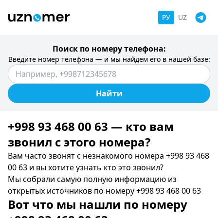
РУ
UZ
Поиск по номеру телефона:
Введите номер телефона — и мы найдем его в нашей базе:
Найти
+998 93 468 00 63 — кто вам
звонил c этого номера?
Вам часто звонят с незнакомого номера +998 93 468
00 63 и вы хотите узнать кто это звонил?
Мы собрали самую полную информацию из
открытых источников по номеру +998 93 468 00 63
Вот что мы нашли по номеру