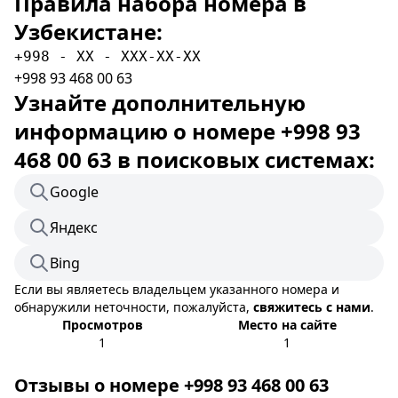
Правила набора номера в
Узбекистане:
+998 - XX - XXX-XX-XX
+998 93 468 00 63
Узнайте дополнительную
информацию о номере +998 93
468 00 63 в поисковых системах:
Google
Яндекс
Bing
Если вы являетесь владельцем указанного номера и
обнаружили неточности, пожалуйста,
свяжитесь с нами
.
Просмотров
Место на сайте
1
1
Отзывы о номере +998 93 468 00 63