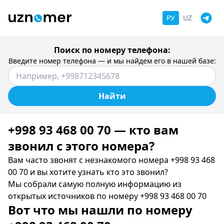
РУ
UZ
Поиск по номеру телефона:
Введите номер телефона — и мы найдем его в нашей базе:
Найти
+998 93 468 00 70 — кто вам
звонил c этого номера?
Вам часто звонят с незнакомого номера +998 93 468
00 70 и вы хотите узнать кто это звонил?
Мы собрали самую полную информацию из
открытых источников по номеру +998 93 468 00 70
Вот что мы нашли по номеру