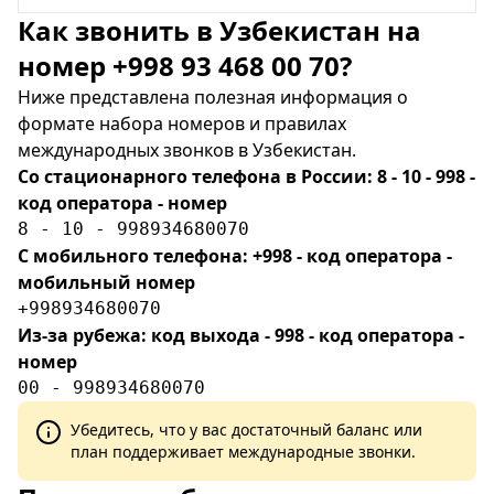
Как звонить в Узбекистан на
номер +998 93 468 00 70?
Ниже представлена полезная информация о
формате набора номеров и правилах
международных звонков в Узбекистан.
Со стационарного телефона в России: 8 - 10 - 998 -
код оператора - номер
8 - 10 - 998934680070
С мобильного телефона: +998 - код оператора -
мобильный номер
+998934680070
Из-за рубежа: код выхода - 998 - код оператора -
номер
00 - 998934680070
Убедитесь, что у вас достаточный баланс или
план поддерживает международные звонки.