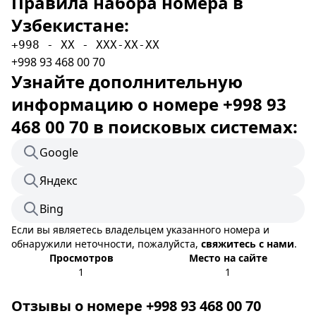
Правила набора номера в
Узбекистане:
+998 - XX - XXX-XX-XX
+998 93 468 00 70
Узнайте дополнительную
информацию о номере +998 93
468 00 70 в поисковых системах:
Google
Яндекс
Bing
Если вы являетесь владельцем указанного номера и
обнаружили неточности, пожалуйста,
свяжитесь с нами
.
Просмотров
Место на сайте
1
1
Отзывы о номере +998 93 468 00 70