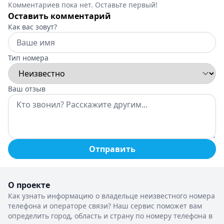
Комментариев пока нет. Оставьте первый!
Оставить комментарий
Как вас зовут?
Тип номера
Ваш отзыв
Отправить
О проекте
Как узнать информацию о владельце неизвестного номера
телефона и операторе связи? Наш сервис поможет вам
определить город, область и страну по номеру телефона в