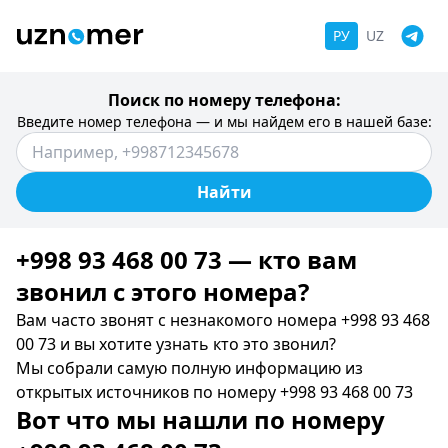
РУ
UZ
Поиск по номеру телефона:
Введите номер телефона — и мы найдем его в нашей базе:
Найти
+998 93 468 00 73 — кто вам
звонил c этого номера?
Вам часто звонят с незнакомого номера +998 93 468
00 73 и вы хотите узнать кто это звонил?
Мы собрали самую полную информацию из
открытых источников по номеру +998 93 468 00 73
Вот что мы нашли по номеру