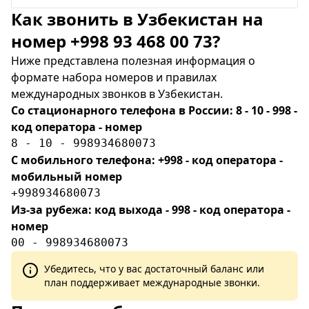
Как звонить в Узбекистан на
номер +998 93 468 00 73?
Ниже представлена полезная информация о
формате набора номеров и правилах
международных звонков в Узбекистан.
Со стационарного телефона в России: 8 - 10 - 998 -
код оператора - номер
8 - 10 - 998934680073
С мобильного телефона: +998 - код оператора -
мобильный номер
+998934680073
Из-за рубежа: код выхода - 998 - код оператора -
номер
00 - 998934680073
Убедитесь, что у вас достаточный баланс или
план поддерживает международные звонки.