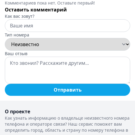
Комментариев пока нет. Оставьте первый!
Оставить комментарий
Как вас зовут?
Тип номера
Ваш отзыв
Отправить
О проекте
Как узнать информацию о владельце неизвестного номера
телефона и операторе связи? Наш сервис поможет вам
определить город, область и страну по номеру телефона в