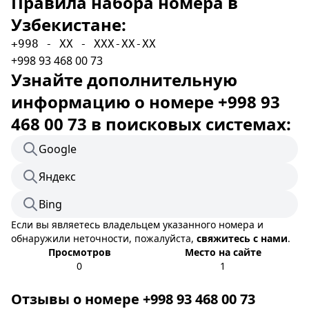
Правила набора номера в
Узбекистане:
+998 - XX - XXX-XX-XX
+998 93 468 00 73
Узнайте дополнительную
информацию о номере +998 93
468 00 73 в поисковых системах:
Google
Яндекс
Bing
Если вы являетесь владельцем указанного номера и
обнаружили неточности, пожалуйста,
свяжитесь с нами
.
Просмотров
Место на сайте
0
1
Отзывы о номере +998 93 468 00 73