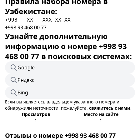
Правила набора номера в
Узбекистане:
+998 - XX - XXX-XX-XX
+998 93 468 00 77
Узнайте дополнительную
информацию о номере +998 93
468 00 77 в поисковых системах:
Google
Яндекс
Bing
Если вы являетесь владельцем указанного номера и
обнаружили неточности, пожалуйста,
свяжитесь с нами
.
Просмотров
Место на сайте
1
1
Отзывы о номере +998 93 468 00 77