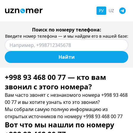
РУ
UZ
Поиск по номеру телефона:
Введите номер телефона — и мы найдем его в нашей базе:
Найти
+998 93 468 00 77 — кто вам
звонил c этого номера?
Вам часто звонят с незнакомого номера +998 93 468
00 77 и вы хотите узнать кто это звонил?
Мы собрали самую полную информацию из
открытых источников по номеру +998 93 468 00 77
Вот что мы нашли по номеру