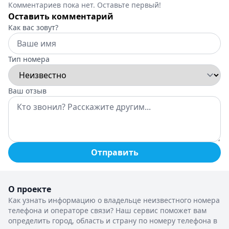
Комментариев пока нет. Оставьте первый!
Оставить комментарий
Как вас зовут?
Тип номера
Ваш отзыв
Отправить
О проекте
Как узнать информацию о владельце неизвестного номера
телефона и операторе связи? Наш сервис поможет вам
определить город, область и страну по номеру телефона в