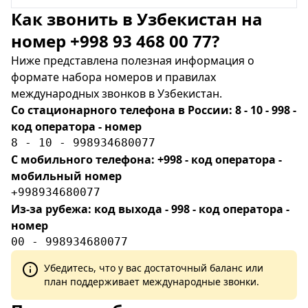
Как звонить в Узбекистан на
номер +998 93 468 00 77?
Ниже представлена полезная информация о
формате набора номеров и правилах
международных звонков в Узбекистан.
Со стационарного телефона в России: 8 - 10 - 998 -
код оператора - номер
8 - 10 - 998934680077
С мобильного телефона: +998 - код оператора -
мобильный номер
+998934680077
Из-за рубежа: код выхода - 998 - код оператора -
номер
00 - 998934680077
Убедитесь, что у вас достаточный баланс или
план поддерживает международные звонки.