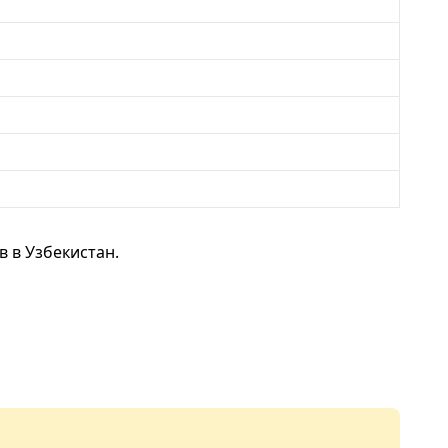
 в Узбекистан.