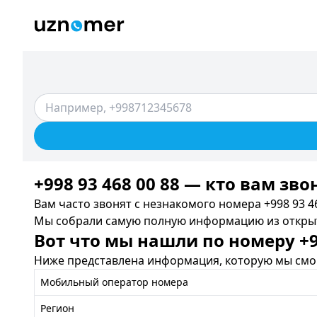
+998 93 468 00 88 — кто вам зво
Вам часто звонят с незнакомого номера +998 93 46
Мы собрали самую полную информацию из открыты
Вот что мы нашли по номеру +99
Ниже представлена информация, которую мы смог
Мобильный оператор номера
Регион