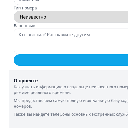
Тип номера
Ваш отзыв
О проекте
Как узнать информацию о владельце неизвестного номер
режиме реального времени.
Мы предоставляем самую полную и актуальную базу код
номеров.
Также вы найдете телефоны основных экстренных служб