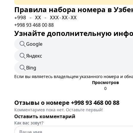
Правила набора номера в Узбе
+998 - XX - XXX-XX-XX
+998 93 468 00 88
Узнайте дополнительную инфор
Google
Яндекс
Bing
Если вы являетесь владельцем указанного номера и об
Просмотров
0
Отзывы о номере +998 93 468 00 88
Комментариев пока нет. Оставьте первый!
Оставить комментарий
Как вас зовут?