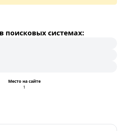
в поисковых системах:
Место на сайте
1