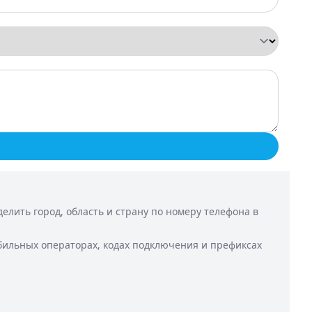
лить город, область и страну по номеру телефона в
бильных операторах, кодах подключения и префиксах