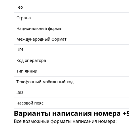
Гео
Страна
Национальный формат
Международный формат
URI
Код оператора
Тип линии
Телефонный мобильный код
ISD
Часовой пояс
Варианты написания номера +99
Все возможные форматы написания номера: