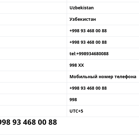
Uzbekistan
Узбекистан
+998 93 468 00 88
+998 93 468 00 88
tel:+998934680088
998 XX
Мобильный номер телефона
+998 93 468 00 88
998
UTC+5
8 93 468 00 88