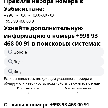
Правила набора номера в
Узбекистане:
+998 - XX - XXX-XX-XX
+998 93 468 00 91
Узнайте дополнительную
информацию о номере +998 93
468 00 91 в поисковых системах:
Google
Яндекс
Bing
Если вы являетесь владельцем указанного номера и
обнаружили неточности, пожалуйста,
свяжитесь с нами
.
Просмотров
Место на сайте
0
1
Отзывы о номере +998 93 468 00 91