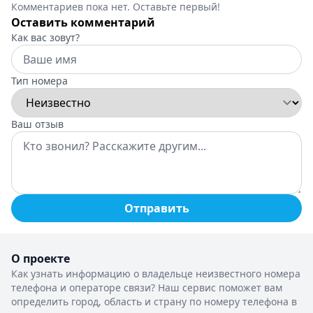
Комментариев пока нет. Оставьте первый!
Оставить комментарий
Как вас зовут?
Тип номера
Ваш отзыв
Отправить
О проекте
Как узнать информацию о владельце неизвестного номера
телефона и операторе связи? Наш сервис поможет вам
определить город, область и страну по номеру телефона в