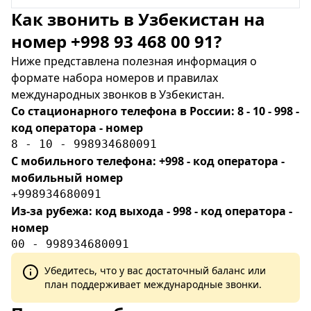
Как звонить в Узбекистан на
номер +998 93 468 00 91?
Ниже представлена полезная информация о
формате набора номеров и правилах
международных звонков в Узбекистан.
Со стационарного телефона в России: 8 - 10 - 998 -
код оператора - номер
8 - 10 - 998934680091
С мобильного телефона: +998 - код оператора -
мобильный номер
+998934680091
Из-за рубежа: код выхода - 998 - код оператора -
номер
00 - 998934680091
Убедитесь, что у вас достаточный баланс или
план поддерживает международные звонки.