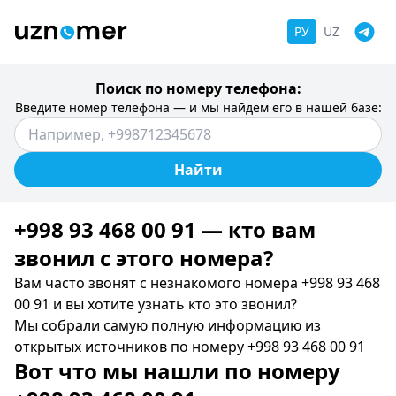
РУ
UZ
Поиск по номеру телефона:
Введите номер телефона — и мы найдем его в нашей базе:
Найти
+998 93 468 00 91 — кто вам
звонил c этого номера?
Вам часто звонят с незнакомого номера +998 93 468
00 91 и вы хотите узнать кто это звонил?
Мы собрали самую полную информацию из
открытых источников по номеру +998 93 468 00 91
Вот что мы нашли по номеру