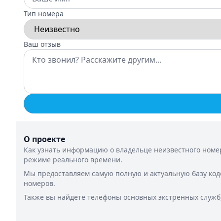
Тип номера
Ваш отзыв
О проекте
Как узнать информацию о владельце неизвестного номер
режиме реального времени.
Мы предоставляем самую полную и актуальную базу код
номеров.
Также вы найдете телефоны основных экстренных служб