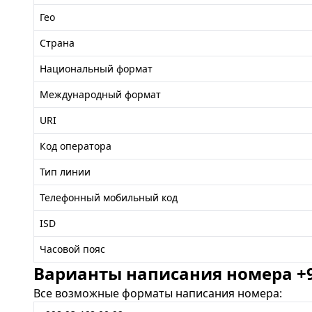
Гео
Страна
Национальный формат
Международный формат
URI
Код оператора
Тип линии
Телефонный мобильный код
ISD
Часовой пояс
Варианты написания номера +99
Все возможные форматы написания номера: