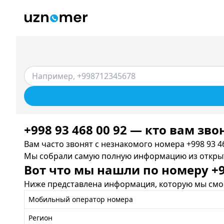
+998 93 468 00 92 — кто вам зво
Вам часто звонят с незнакомого номера +998 93 46
Мы собрали самую полную информацию из открыты
Вот что мы нашли по номеру +99
Ниже представлена информация, которую мы смог
Мобильный оператор номера
Регион