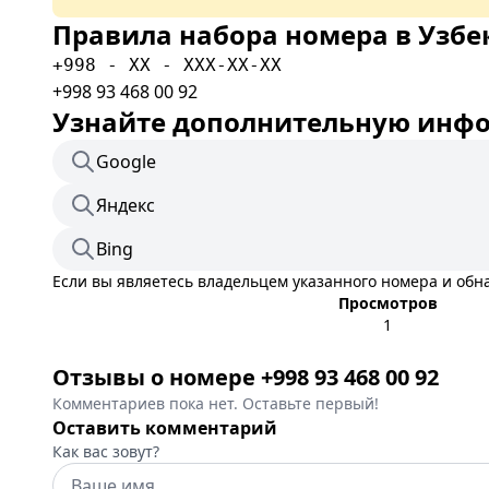
Правила набора номера в Узбе
+998 - XX - XXX-XX-XX
+998 93 468 00 92
Узнайте дополнительную инфор
Google
Яндекс
Bing
Если вы являетесь владельцем указанного номера и об
Просмотров
1
Отзывы о номере +998 93 468 00 92
Комментариев пока нет. Оставьте первый!
Оставить комментарий
Как вас зовут?