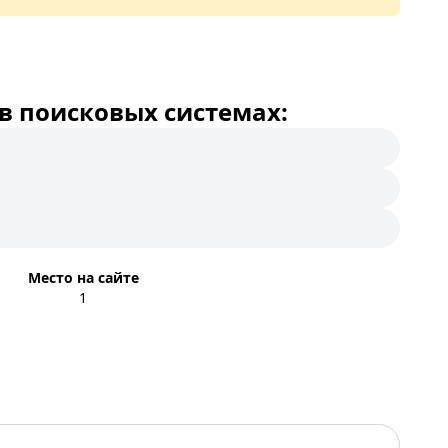
в поисковых системах:
Место на сайте
1