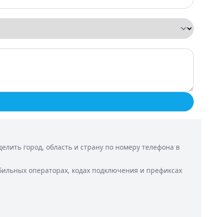
лить город, область и страну по номеру телефона в
бильных операторах, кодах подключения и префиксах