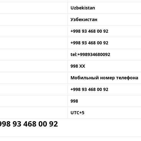
Uzbekistan
Узбекистан
+998 93 468 00 92
+998 93 468 00 92
tel:+998934680092
998 XX
Мобильный номер телефона
+998 93 468 00 92
998
UTC+5
8 93 468 00 92