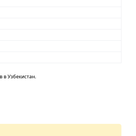
 в Узбекистан.