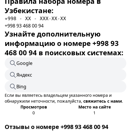
Правила набора номера в
Узбекистане:
+998 - XX - XXX-XX-XX
+998 93 468 00 94
Узнайте дополнительную
информацию о номере +998 93
468 00 94 в поисковых системах:
Google
Яндекс
Bing
Если вы являетесь владельцем указанного номера и
обнаружили неточности, пожалуйста,
свяжитесь с нами
.
Просмотров
Место на сайте
0
1
Отзывы о номере +998 93 468 00 94