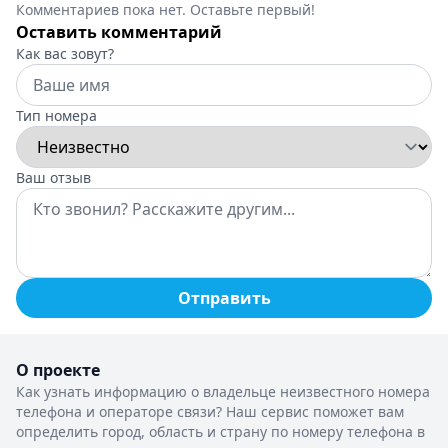
Комментариев пока нет. Оставьте первый!
Оставить комментарий
Как вас зовут?
Тип номера
Ваш отзыв
Отправить
О проекте
Как узнать информацию о владельце неизвестного номера
телефона и операторе связи? Наш сервис поможет вам
определить город, область и страну по номеру телефона в