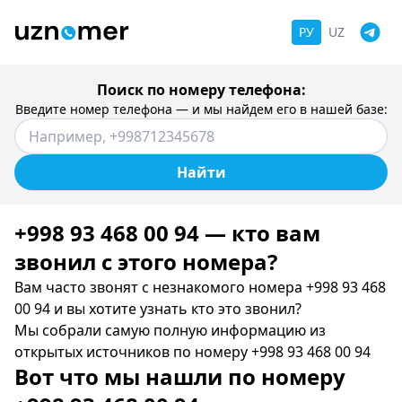
РУ
UZ
Поиск по номеру телефона:
Введите номер телефона — и мы найдем его в нашей базе:
Найти
+998 93 468 00 94 — кто вам
звонил c этого номера?
Вам часто звонят с незнакомого номера +998 93 468
00 94 и вы хотите узнать кто это звонил?
Мы собрали самую полную информацию из
открытых источников по номеру +998 93 468 00 94
Вот что мы нашли по номеру