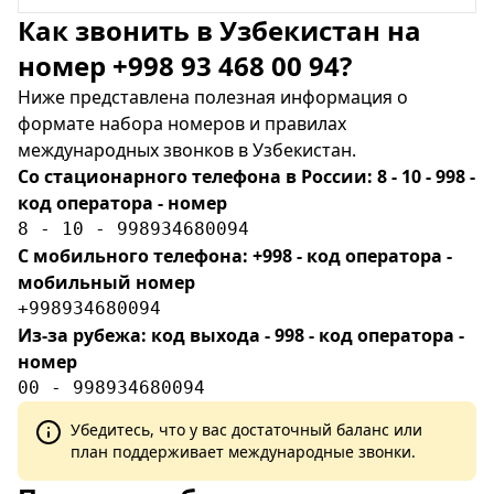
Как звонить в Узбекистан на
номер +998 93 468 00 94?
Ниже представлена полезная информация о
формате набора номеров и правилах
международных звонков в Узбекистан.
Со стационарного телефона в России: 8 - 10 - 998 -
код оператора - номер
8 - 10 - 998934680094
С мобильного телефона: +998 - код оператора -
мобильный номер
+998934680094
Из-за рубежа: код выхода - 998 - код оператора -
номер
00 - 998934680094
Убедитесь, что у вас достаточный баланс или
план поддерживает международные звонки.