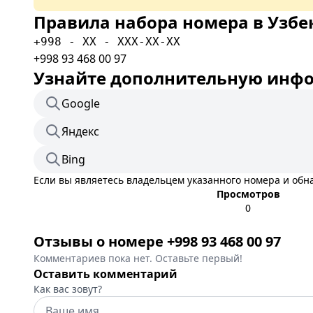
Правила набора номера в Узбе
+998 - XX - XXX-XX-XX
+998 93 468 00 97
Узнайте дополнительную инфор
Google
Яндекс
Bing
Если вы являетесь владельцем указанного номера и об
Просмотров
0
Отзывы о номере +998 93 468 00 97
Комментариев пока нет. Оставьте первый!
Оставить комментарий
Как вас зовут?