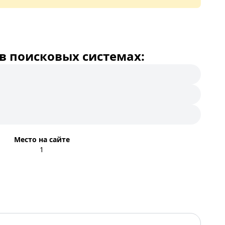
в поисковых системах:
Место на сайте
1