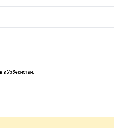
 в Узбекистан.