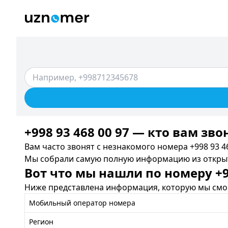
+998 93 468 00 97 — кто вам зво
Вам часто звонят с незнакомого номера +998 93 46
Мы собрали самую полную информацию из открыты
Вот что мы нашли по номеру +99
Ниже представлена информация, которую мы смог
Мобильный оператор номера
Регион