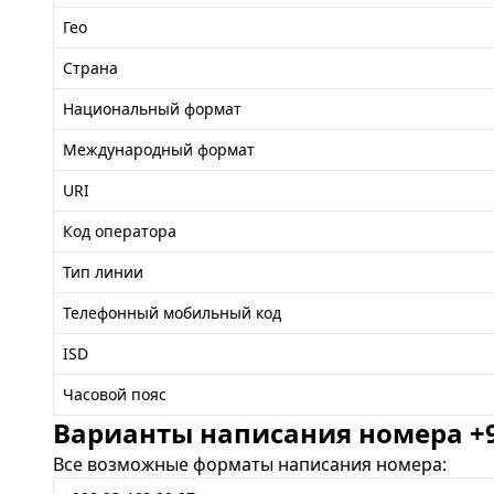
Гео
Страна
Национальный формат
Международный формат
URI
Код оператора
Тип линии
Телефонный мобильный код
ISD
Часовой пояс
Варианты написания номера +99
Все возможные форматы написания номера: