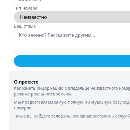
Тип номера
Ваш отзыв
О проекте
Как узнать информацию о владельце неизвестного номер
режиме реального времени.
Мы предоставляем самую полную и актуальную базу код
номеров.
Также вы найдете телефоны основных экстренных служб