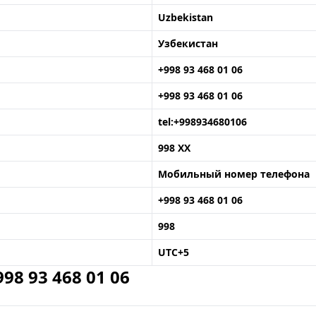
Uzbekistan
Узбекистан
+998 93 468 01 06
+998 93 468 01 06
tel:+998934680106
998 XX
Мобильный номер телефона
+998 93 468 01 06
998
UTC+5
8 93 468 01 06