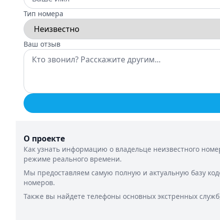
Тип номера
Ваш отзыв
О проекте
Как узнать информацию о владельце неизвестного номер
режиме реального времени.
Мы предоставляем самую полную и актуальную базу код
номеров.
Также вы найдете телефоны основных экстренных служб