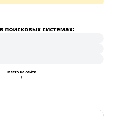
в поисковых системах:
Место на сайте
1