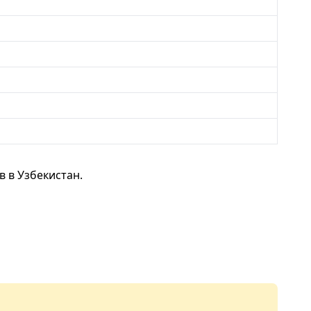
 в Узбекистан.