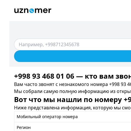
+998 93 468 01 06 — кто вам зво
Вам часто звонят с незнакомого номера +998 93 46
Мы собрали самую полную информацию из открыты
Вот что мы нашли по номеру +99
Ниже представлена информация, которую мы смог
Мобильный оператор номера
Регион