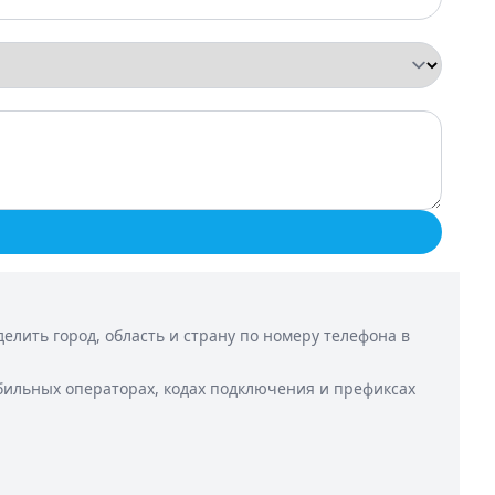
лить город, область и страну по номеру телефона в
бильных операторах, кодах подключения и префиксах