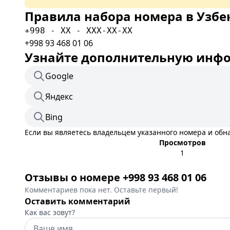
Правила набора номера в Узбе
+998 - XX - XXX-XX-XX
+998 93 468 01 06
Узнайте дополнительную инфор
Google
Яндекс
Bing
Если вы являетесь владельцем указанного номера и об
Просмотров
1
Отзывы о номере +998 93 468 01 06
Комментариев пока нет. Оставьте первый!
Оставить комментарий
Как вас зовут?