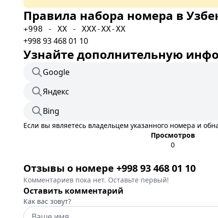
Правила набора номера в Узбе
+998 - XX - XXX-XX-XX
+998 93 468 01 10
Узнайте дополнительную инфор
Google
Яндекс
Bing
Если вы являетесь владельцем указанного номера и об
Просмотров
0
Отзывы о номере +998 93 468 01 10
Комментариев пока нет. Оставьте первый!
Оставить комментарий
Как вас зовут?