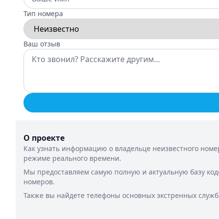
Тип номера
Ваш отзыв
О проекте
Как узнать информацию о владельце неизвестного номер
режиме реального времени.
Мы предоставляем самую полную и актуальную базу код
номеров.
Также вы найдете телефоны основных экстренных служб