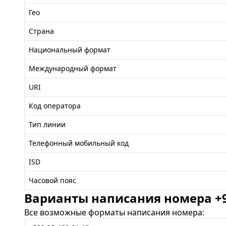
Гео
Страна
Национальный формат
Международный формат
URI
Код оператора
Тип линии
Телефонный мобильный код
ISD
Часовой пояс
Варианты написания номера +99
Все возможные форматы написания номера: