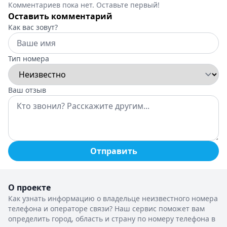
Комментариев пока нет. Оставьте первый!
Оставить комментарий
Как вас зовут?
Тип номера
Ваш отзыв
Отправить
О проекте
Как узнать информацию о владельце неизвестного номера
телефона и операторе связи? Наш сервис поможет вам
определить город, область и страну по номеру телефона в