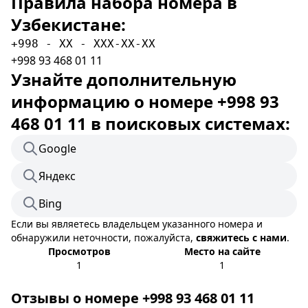
Правила набора номера в
Узбекистане:
+998 - XX - XXX-XX-XX
+998 93 468 01 11
Узнайте дополнительную
информацию о номере +998 93
468 01 11 в поисковых системах:
Google
Яндекс
Bing
Если вы являетесь владельцем указанного номера и
обнаружили неточности, пожалуйста,
свяжитесь с нами
.
Просмотров
Место на сайте
1
1
Отзывы о номере +998 93 468 01 11