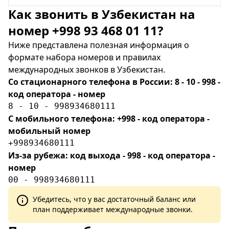
Как звонить в Узбекистан на
номер +998 93 468 01 11?
Ниже представлена полезная информация о
формате набора номеров и правилах
международных звонков в Узбекистан.
Со стационарного телефона в России: 8 - 10 - 998 -
код оператора - номер
8 - 10 - 998934680111
С мобильного телефона: +998 - код оператора -
мобильный номер
+998934680111
Из-за рубежа: код выхода - 998 - код оператора -
номер
00 - 998934680111
Убедитесь, что у вас достаточный баланс или
план поддерживает международные звонки.