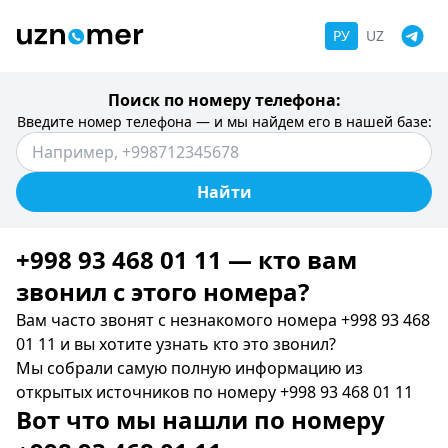
РУ
UZ
Поиск по номеру телефона:
Введите номер телефона — и мы найдем его в нашей базе:
Найти
+998 93 468 01 11 — кто вам
звонил c этого номера?
Вам часто звонят с незнакомого номера +998 93 468
01 11 и вы хотите узнать кто это звонил?
Мы собрали самую полную информацию из
открытых источников по номеру +998 93 468 01 11
Вот что мы нашли по номеру