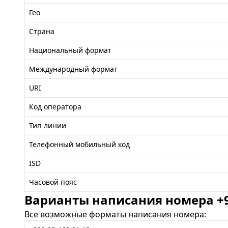
Гео
Страна
Национальный формат
Международный формат
URI
Код оператора
Тип линии
Телефонный мобильный код
ISD
Часовой пояс
Варианты написания номера +99
Все возможные форматы написания номера: