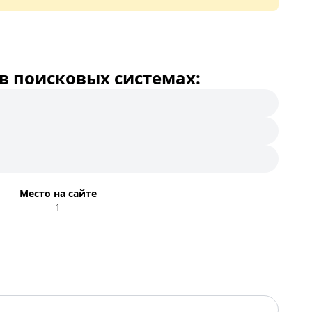
в поисковых системах:
Место на сайте
1