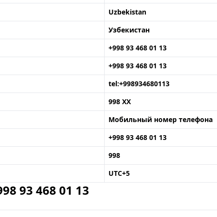
Uzbekistan
Узбекистан
+998 93 468 01 13
+998 93 468 01 13
tel:+998934680113
998 XX
Мобильный номер телефона
+998 93 468 01 13
998
UTC+5
8 93 468 01 13