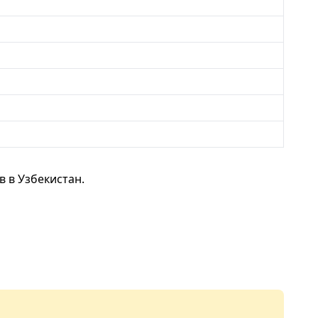
 в Узбекистан.