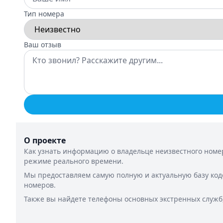
Тип номера
Ваш отзыв
О проекте
Как узнать информацию о владельце неизвестного номер
режиме реального времени.
Мы предоставляем самую полную и актуальную базу код
номеров.
Также вы найдете телефоны основных экстренных служб