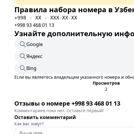
Правила набора номера в Узбе
+998 - XX - XXX-XX-XX
+998 93 468 01 13
Узнайте дополнительную инфор
Google
Яндекс
Bing
Если вы являетесь владельцем указанного номера и об
Просмотров
2
Отзывы о номере +998 93 468 01 13
Комментариев пока нет. Оставьте первый!
Оставить комментарий
Как вас зовут?