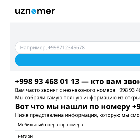
+998 93 468 01 13 — кто вам зво
Вам часто звонят с незнакомого номера +998 93 46
Мы собрали самую полную информацию из открыты
Вот что мы нашли по номеру +99
Ниже представлена информация, которую мы смог
Мобильный оператор номера
Регион