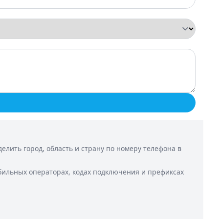
лить город, область и страну по номеру телефона в
бильных операторах, кодах подключения и префиксах