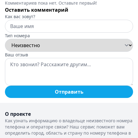
Комментариев пока нет. Оставьте первый!
Оставить комментарий
Как вас зовут?
Тип номера
Ваш отзыв
Отправить
О проекте
Как узнать информацию о владельце неизвестного номера
телефона и операторе связи? Наш сервис поможет вам
определить город, область и страну по номеру телефона в