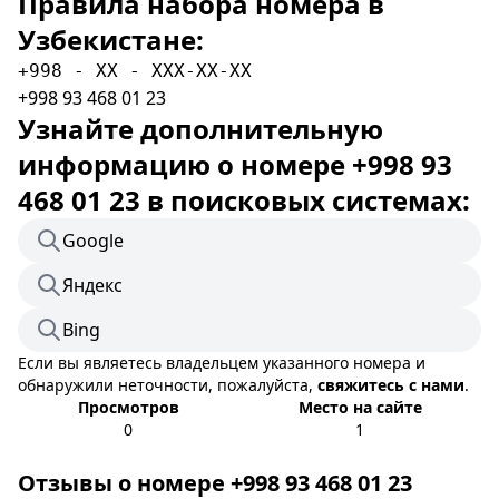
Правила набора номера в
Узбекистане:
+998 - XX - XXX-XX-XX
+998 93 468 01 23
Узнайте дополнительную
информацию о номере +998 93
468 01 23 в поисковых системах:
Google
Яндекс
Bing
Если вы являетесь владельцем указанного номера и
обнаружили неточности, пожалуйста,
свяжитесь с нами
.
Просмотров
Место на сайте
0
1
Отзывы о номере +998 93 468 01 23