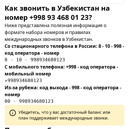
Как звонить в Узбекистан на
номер +998 93 468 01 23?
Ниже представлена полезная информация о
формате набора номеров и правилах
международных звонков в Узбекистан.
Со стационарного телефона в России: 8 - 10 - 998 -
код оператора - номер
8 - 10 - 998934680123
С мобильного телефона: +998 - код оператора -
мобильный номер
+998934680123
Из-за рубежа: код выхода - 998 - код оператора -
номер
00 - 998934680123
Убедитесь, что у вас достаточный баланс или
план поддерживает международные звонки.