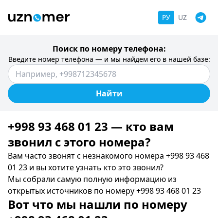
РУ
UZ
Поиск по номеру телефона:
Введите номер телефона — и мы найдем его в нашей базе:
Найти
+998 93 468 01 23 — кто вам
звонил c этого номера?
Вам часто звонят с незнакомого номера +998 93 468
01 23 и вы хотите узнать кто это звонил?
Мы собрали самую полную информацию из
открытых источников по номеру +998 93 468 01 23
Вот что мы нашли по номеру