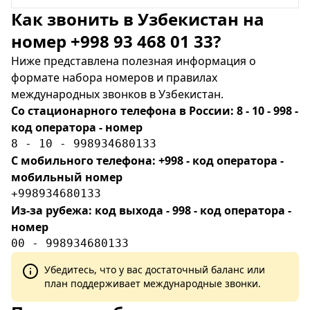
Как звонить в Узбекистан на
номер +998 93 468 01 33?
Ниже представлена полезная информация о
формате набора номеров и правилах
международных звонков в Узбекистан.
Со стационарного телефона в России: 8 - 10 - 998 -
код оператора - номер
8 - 10 - 998934680133
С мобильного телефона: +998 - код оператора -
мобильный номер
+998934680133
Из-за рубежа: код выхода - 998 - код оператора -
номер
00 - 998934680133
Убедитесь, что у вас достаточный баланс или
план поддерживает международные звонки.