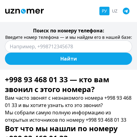
РУ
UZ
Поиск по номеру телефона:
Введите номер телефона — и мы найдем его в нашей базе:
Найти
+998 93 468 01 33 — кто вам
звонил c этого номера?
Вам часто звонят с незнакомого номера +998 93 468
01 33 и вы хотите узнать кто это звонил?
Мы собрали самую полную информацию из
открытых источников по номеру +998 93 468 01 33
Вот что мы нашли по номеру