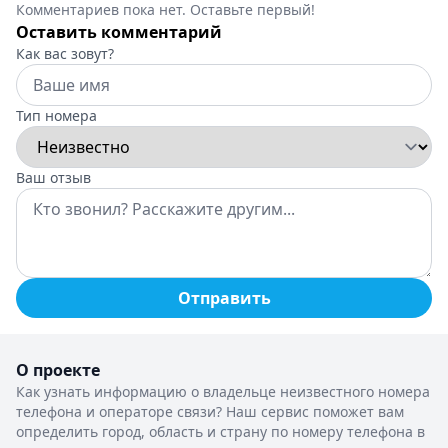
Комментариев пока нет. Оставьте первый!
Оставить комментарий
Как вас зовут?
Тип номера
Ваш отзыв
Отправить
О проекте
Как узнать информацию о владельце неизвестного номера
телефона и операторе связи? Наш сервис поможет вам
определить город, область и страну по номеру телефона в