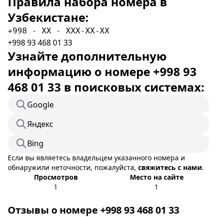
Правила набора номера в
Узбекистане:
+998 - XX - XXX-XX-XX
+998 93 468 01 33
Узнайте дополнительную
информацию о номере +998 93
468 01 33 в поисковых системах:
Google
Яндекс
Bing
Если вы являетесь владельцем указанного номера и
обнаружили неточности, пожалуйста,
свяжитесь с нами
.
Просмотров
Место на сайте
1
1
Отзывы о номере +998 93 468 01 33