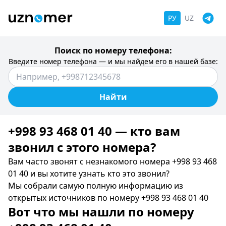
РУ
UZ
Поиск по номеру телефона:
Введите номер телефона — и мы найдем его в нашей базе:
Найти
+998 93 468 01 40 — кто вам
звонил c этого номера?
Вам часто звонят с незнакомого номера +998 93 468
01 40 и вы хотите узнать кто это звонил?
Мы собрали самую полную информацию из
открытых источников по номеру +998 93 468 01 40
Вот что мы нашли по номеру