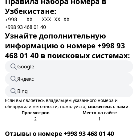
Правила набора номера в
Узбекистане:
+998 - XX - XXX-XX-XX
+998 93 468 01 40
Узнайте дополнительную
информацию о номере +998 93
468 01 40 в поисковых системах:
Google
Яндекс
Bing
Если вы являетесь владельцем указанного номера и
обнаружили неточности, пожалуйста,
свяжитесь с нами
.
Просмотров
Место на сайте
2
1
Отзывы о номере +998 93 468 01 40