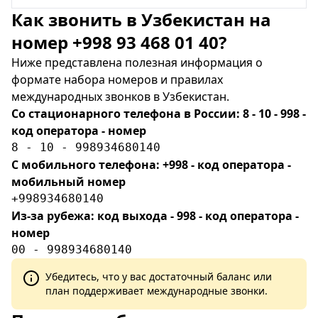
Как звонить в Узбекистан на
номер +998 93 468 01 40?
Ниже представлена полезная информация о
формате набора номеров и правилах
международных звонков в Узбекистан.
Со стационарного телефона в России: 8 - 10 - 998 -
код оператора - номер
8 - 10 - 998934680140
С мобильного телефона: +998 - код оператора -
мобильный номер
+998934680140
Из-за рубежа: код выхода - 998 - код оператора -
номер
00 - 998934680140
Убедитесь, что у вас достаточный баланс или
план поддерживает международные звонки.