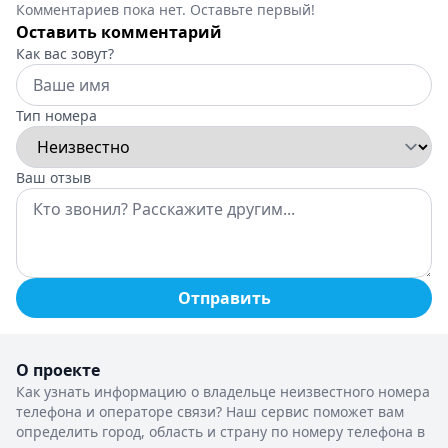
Комментариев пока нет. Оставьте первый!
Оставить комментарий
Как вас зовут?
Тип номера
Ваш отзыв
Отправить
О проекте
Как узнать информацию о владельце неизвестного номера
телефона и операторе связи? Наш сервис поможет вам
определить город, область и страну по номеру телефона в