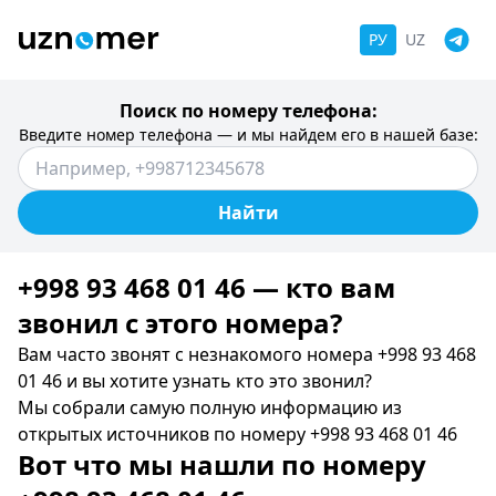
РУ
UZ
Поиск по номеру телефона:
Введите номер телефона — и мы найдем его в нашей базе:
Найти
+998 93 468 01 46 — кто вам
звонил c этого номера?
Вам часто звонят с незнакомого номера +998 93 468
01 46 и вы хотите узнать кто это звонил?
Мы собрали самую полную информацию из
открытых источников по номеру +998 93 468 01 46
Вот что мы нашли по номеру