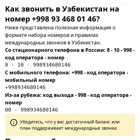
Как звонить в Узбекистан на
номер +998 93 468 01 46?
Ниже представлена полезная информация о
формате набора номеров и правилах
международных звонков в Узбекистан.
Со стационарного телефона в России: 8 - 10 - 998 -
код оператора - номер
8 - 10 - 998934680146
С мобильного телефона: +998 - код оператора -
мобильный номер
+998934680146
Из-за рубежа: код выхода - 998 - код оператора -
номер
00 - 998934680146
Убедитесь, что у вас достаточный баланс или
план поддерживает международные звонки.