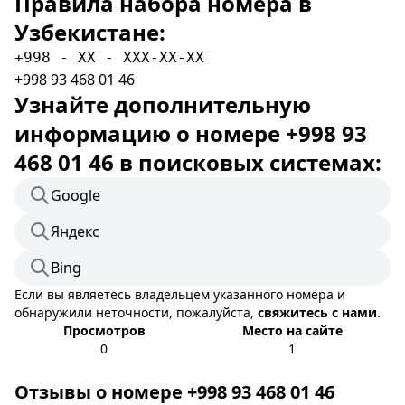
Правила набора номера в
Узбекистане:
+998 - XX - XXX-XX-XX
+998 93 468 01 46
Узнайте дополнительную
информацию о номере +998 93
468 01 46 в поисковых системах:
Google
Яндекс
Bing
Если вы являетесь владельцем указанного номера и
обнаружили неточности, пожалуйста,
свяжитесь с нами
.
Просмотров
Место на сайте
0
1
Отзывы о номере +998 93 468 01 46