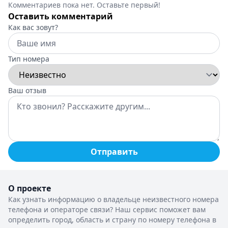
Комментариев пока нет. Оставьте первый!
Оставить комментарий
Как вас зовут?
Тип номера
Ваш отзыв
Отправить
О проекте
Как узнать информацию о владельце неизвестного номера
телефона и операторе связи? Наш сервис поможет вам
определить город, область и страну по номеру телефона в