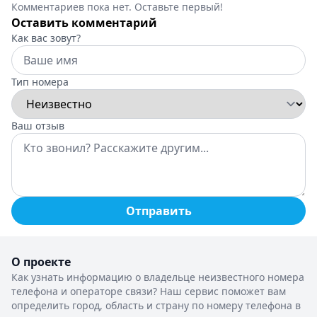
Комментариев пока нет. Оставьте первый!
Оставить комментарий
Как вас зовут?
Тип номера
Ваш отзыв
Отправить
О проекте
Как узнать информацию о владельце неизвестного номера
телефона и операторе связи? Наш сервис поможет вам
определить город, область и страну по номеру телефона в