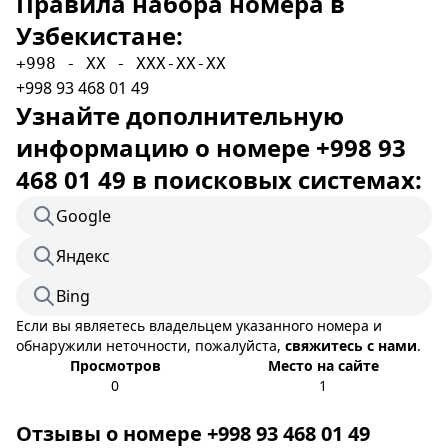
Правила набора номера в
Узбекистане:
+998 - XX - XXX-XX-XX
+998 93 468 01 49
Узнайте дополнительную
информацию о номере +998 93
468 01 49 в поисковых системах:
Google
Яндекс
Bing
Если вы являетесь владельцем указанного номера и
обнаружили неточности, пожалуйста,
свяжитесь с нами
.
Просмотров
Место на сайте
0
1
Отзывы о номере +998 93 468 01 49