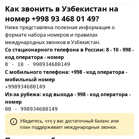
Как звонить в Узбекистан на
номер +998 93 468 01 49?
Ниже представлена полезная информация о
формате набора номеров и правилах
международных звонков в Узбекистан.
Со стационарного телефона в России: 8 - 10 - 998 -
код оператора - номер
8 - 10 - 998934680149
С мобильного телефона: +998 - код оператора -
мобильный номер
+998934680149
Из-за рубежа: код выхода - 998 - код оператора -
номер
00 - 998934680149
Убедитесь, что у вас достаточный баланс или
план поддерживает международные звонки.