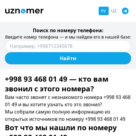
РУ
UZ
Поиск по номеру телефона:
Введите номер телефона — и мы найдем его в нашей базе:
Найти
+998 93 468 01 49 — кто вам
звонил c этого номера?
Вам часто звонят с незнакомого номера +998 93 468
01 49 и вы хотите узнать кто это звонил?
Мы собрали самую полную информацию из
открытых источников по номеру +998 93 468 01 49
Вот что мы нашли по номеру