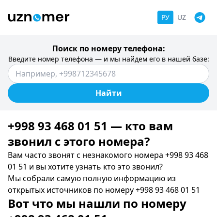
РУ
UZ
Поиск по номеру телефона:
Введите номер телефона — и мы найдем его в нашей базе:
Найти
+998 93 468 01 51 — кто вам
звонил c этого номера?
Вам часто звонят с незнакомого номера +998 93 468
01 51 и вы хотите узнать кто это звонил?
Мы собрали самую полную информацию из
открытых источников по номеру +998 93 468 01 51
Вот что мы нашли по номеру