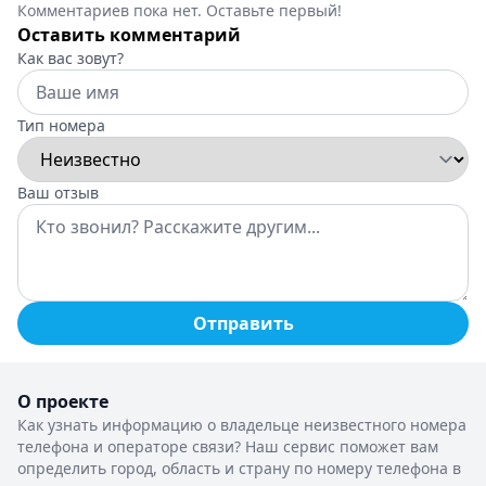
Комментариев пока нет. Оставьте первый!
Оставить комментарий
Как вас зовут?
Тип номера
Ваш отзыв
Отправить
О проекте
Как узнать информацию о владельце неизвестного номера
телефона и операторе связи? Наш сервис поможет вам
определить город, область и страну по номеру телефона в