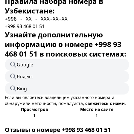
Правила набора номера в
Узбекистане:
+998 - XX - XXX-XX-XX
+998 93 468 01 51
Узнайте дополнительную
информацию о номере +998 93
468 01 51 в поисковых системах:
Google
Яндекс
Bing
Если вы являетесь владельцем указанного номера и
обнаружили неточности, пожалуйста,
свяжитесь с нами
.
Просмотров
Место на сайте
1
1
Отзывы о номере +998 93 468 01 51