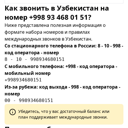
Как звонить в Узбекистан на
номер +998 93 468 01 51?
Ниже представлена полезная информация о
формате набора номеров и правилах
международных звонков в Узбекистан.
Со стационарного телефона в России: 8 - 10 - 998 -
код оператора - номер
8 - 10 - 998934680151
С мобильного телефона: +998 - код оператора -
мобильный номер
+998934680151
Из-за рубежа: код выхода - 998 - код оператора -
номер
00 - 998934680151
Убедитесь, что у вас достаточный баланс или
план поддерживает международные звонки.