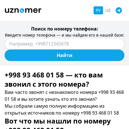
РУ
UZ
Поиск по номеру телефона:
Введите номер телефона — и мы найдем его в нашей базе:
Найти
+998 93 468 01 58 — кто вам
звонил c этого номера?
Вам часто звонят с незнакомого номера +998 93 468
01 58 и вы хотите узнать кто это звонил?
Мы собрали самую полную информацию из
открытых источников по номеру +998 93 468 01 58
Вот что мы нашли по номеру