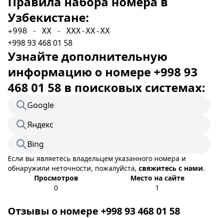
Правила набора номера в
Узбекистане:
+998 - XX - XXX-XX-XX
+998 93 468 01 58
Узнайте дополнительную
информацию о номере +998 93
468 01 58 в поисковых системах:
Google
Яндекс
Bing
Если вы являетесь владельцем указанного номера и
обнаружили неточности, пожалуйста,
свяжитесь с нами
.
Просмотров
Место на сайте
0
1
Отзывы о номере +998 93 468 01 58