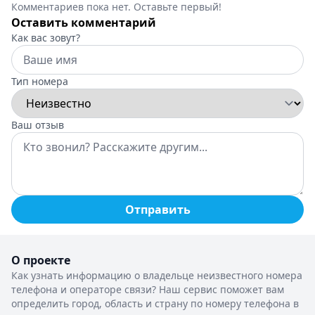
Комментариев пока нет. Оставьте первый!
Оставить комментарий
Как вас зовут?
Тип номера
Ваш отзыв
Отправить
О проекте
Как узнать информацию о владельце неизвестного номера
телефона и операторе связи? Наш сервис поможет вам
определить город, область и страну по номеру телефона в