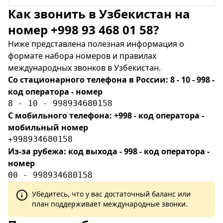
Как звонить в Узбекистан на
номер +998 93 468 01 58?
Ниже представлена полезная информация о
формате набора номеров и правилах
международных звонков в Узбекистан.
Со стационарного телефона в России: 8 - 10 - 998 -
код оператора - номер
8 - 10 - 998934680158
С мобильного телефона: +998 - код оператора -
мобильный номер
+998934680158
Из-за рубежа: код выхода - 998 - код оператора -
номер
00 - 998934680158
Убедитесь, что у вас достаточный баланс или
план поддерживает международные звонки.