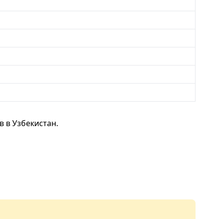
 в Узбекистан.