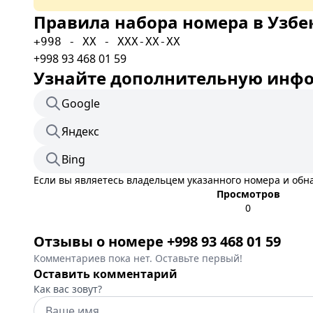
Правила набора номера в Узбе
+998 - XX - XXX-XX-XX
+998 93 468 01 59
Узнайте дополнительную инфор
Google
Яндекс
Bing
Если вы являетесь владельцем указанного номера и об
Просмотров
0
Отзывы о номере +998 93 468 01 59
Комментариев пока нет. Оставьте первый!
Оставить комментарий
Как вас зовут?