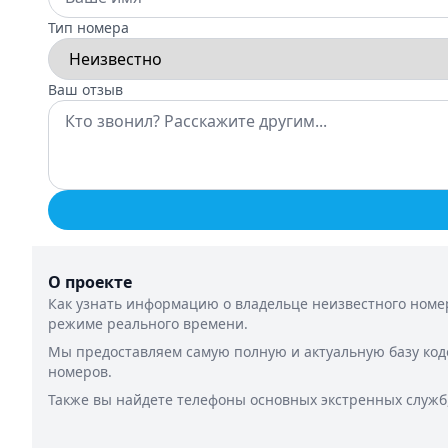
Тип номера
Ваш отзыв
О проекте
Как узнать информацию о владельце неизвестного номер
режиме реального времени.
Мы предоставляем самую полную и актуальную базу код
номеров.
Также вы найдете телефоны основных экстренных служб