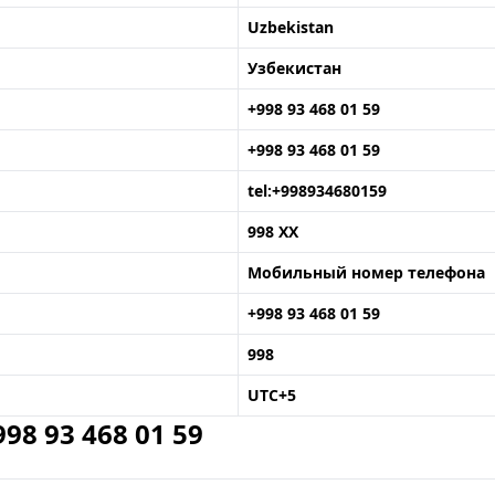
Uzbekistan
Узбекистан
+998 93 468 01 59
+998 93 468 01 59
tel:+998934680159
998 XX
Мобильный номер телефона
+998 93 468 01 59
998
UTC+5
8 93 468 01 59