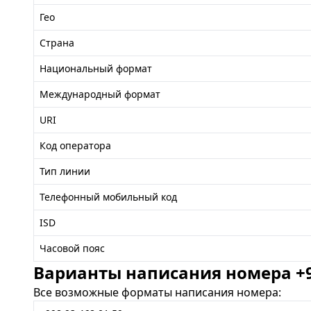
Гео
Страна
Национальный формат
Международный формат
URI
Код оператора
Тип линии
Телефонный мобильный код
ISD
Часовой пояс
Варианты написания номера +99
Все возможные форматы написания номера: