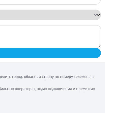
лить город, область и страну по номеру телефона в
бильных операторах, кодах подключения и префиксах