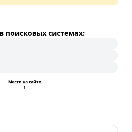
в поисковых системах:
Место на сайте
1