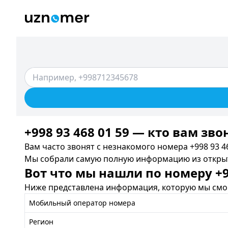
+998 93 468 01 59 — кто вам зво
Вам часто звонят с незнакомого номера +998 93 46
Мы собрали самую полную информацию из открыты
Вот что мы нашли по номеру +99
Ниже представлена информация, которую мы смог
Мобильный оператор номера
Регион