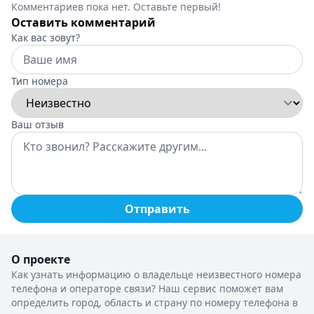
Комментариев пока нет. Оставьте первый!
Оставить комментарий
Как вас зовут?
Тип номера
Ваш отзыв
Отправить
О проекте
Как узнать информацию о владельце неизвестного номера
телефона и операторе связи? Наш сервис поможет вам
определить город, область и страну по номеру телефона в