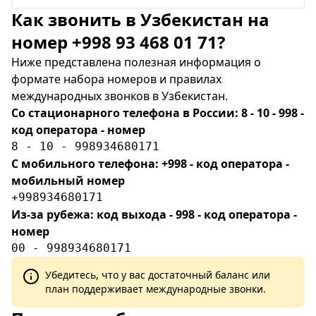
Как звонить в Узбекистан на
номер +998 93 468 01 71?
Ниже представлена полезная информация о
формате набора номеров и правилах
международных звонков в Узбекистан.
Со стационарного телефона в России: 8 - 10 - 998 -
код оператора - номер
8 - 10 - 998934680171
С мобильного телефона: +998 - код оператора -
мобильный номер
+998934680171
Из-за рубежа: код выхода - 998 - код оператора -
номер
00 - 998934680171
Убедитесь, что у вас достаточный баланс или
план поддерживает международные звонки.