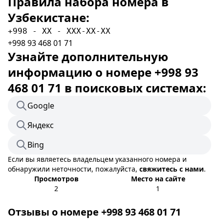
Правила набора номера в
Узбекистане:
+998 - XX - XXX-XX-XX
+998 93 468 01 71
Узнайте дополнительную
информацию о номере +998 93
468 01 71 в поисковых системах:
Google
Яндекс
Bing
Если вы являетесь владельцем указанного номера и
обнаружили неточности, пожалуйста,
свяжитесь с нами
.
Просмотров
Место на сайте
2
1
Отзывы о номере +998 93 468 01 71