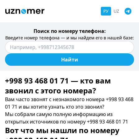
РУ
UZ
Поиск по номеру телефона:
Введите номер телефона — и мы найдем его в нашей базе:
Найти
+998 93 468 01 71 — кто вам
звонил c этого номера?
Вам часто звонят с незнакомого номера +998 93 468
01 71 и вы хотите узнать кто это звонил?
Мы собрали самую полную информацию из
открытых источников по номеру +998 93 468 01 71
Вот что мы нашли по номеру