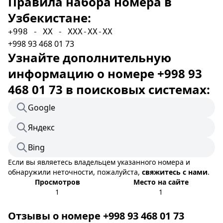
Правила набора номера в
Узбекистане:
+998 - XX - XXX-XX-XX
+998 93 468 01 73
Узнайте дополнительную
информацию о номере +998 93
468 01 73 в поисковых системах:
Google
Яндекс
Bing
Если вы являетесь владельцем указанного номера и
обнаружили неточности, пожалуйста,
свяжитесь с нами
.
Просмотров
Место на сайте
1
1
Отзывы о номере +998 93 468 01 73