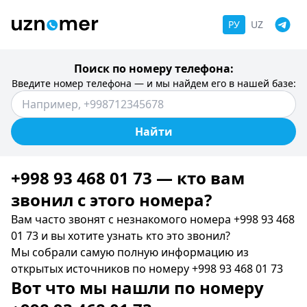
РУ
UZ
Поиск по номеру телефона:
Введите номер телефона — и мы найдем его в нашей базе:
Найти
+998 93 468 01 73 — кто вам
звонил c этого номера?
Вам часто звонят с незнакомого номера +998 93 468
01 73 и вы хотите узнать кто это звонил?
Мы собрали самую полную информацию из
открытых источников по номеру +998 93 468 01 73
Вот что мы нашли по номеру