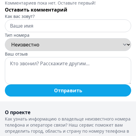
Комментариев пока нет. Оставьте первый!
Оставить комментарий
Как вас зовут?
Тип номера
Ваш отзыв
Отправить
О проекте
Как узнать информацию о владельце неизвестного номера
телефона и операторе связи? Наш сервис поможет вам
определить город, область и страну по номеру телефона в