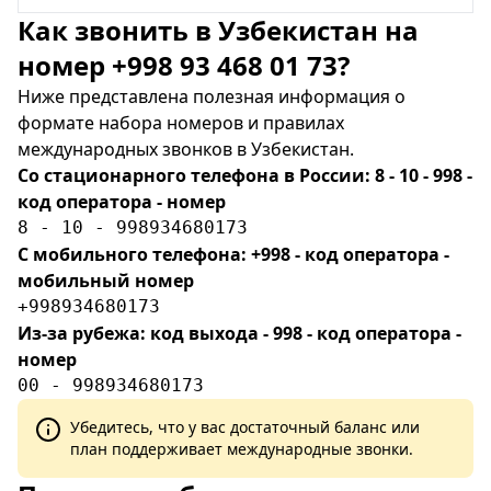
Как звонить в Узбекистан на
номер +998 93 468 01 73?
Ниже представлена полезная информация о
формате набора номеров и правилах
международных звонков в Узбекистан.
Со стационарного телефона в России: 8 - 10 - 998 -
код оператора - номер
8 - 10 - 998934680173
С мобильного телефона: +998 - код оператора -
мобильный номер
+998934680173
Из-за рубежа: код выхода - 998 - код оператора -
номер
00 - 998934680173
Убедитесь, что у вас достаточный баланс или
план поддерживает международные звонки.