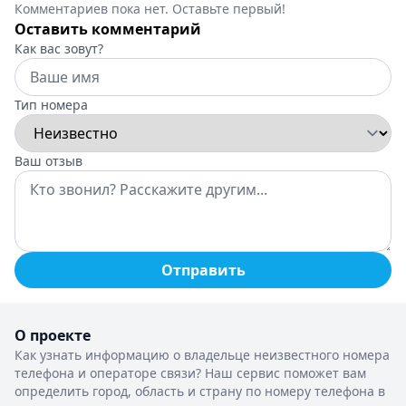
Комментариев пока нет. Оставьте первый!
Оставить комментарий
Как вас зовут?
Тип номера
Ваш отзыв
Отправить
О проекте
Как узнать информацию о владельце неизвестного номера
телефона и операторе связи? Наш сервис поможет вам
определить город, область и страну по номеру телефона в