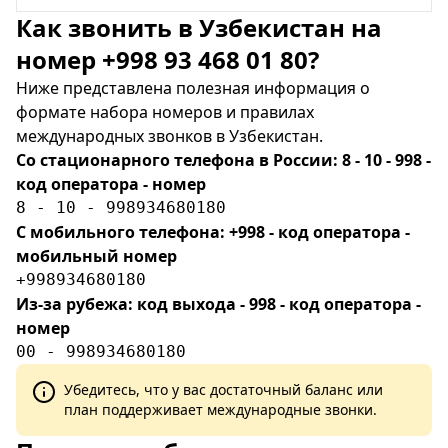
Как звонить в Узбекистан на
номер +998 93 468 01 80?
Ниже представлена полезная информация о
формате набора номеров и правилах
международных звонков в Узбекистан.
Со стационарного телефона в России: 8 - 10 - 998 -
код оператора - номер
8 - 10 - 998934680180
С мобильного телефона: +998 - код оператора -
мобильный номер
+998934680180
Из-за рубежа: код выхода - 998 - код оператора -
номер
00 - 998934680180
Убедитесь, что у вас достаточный баланс или
план поддерживает международные звонки.