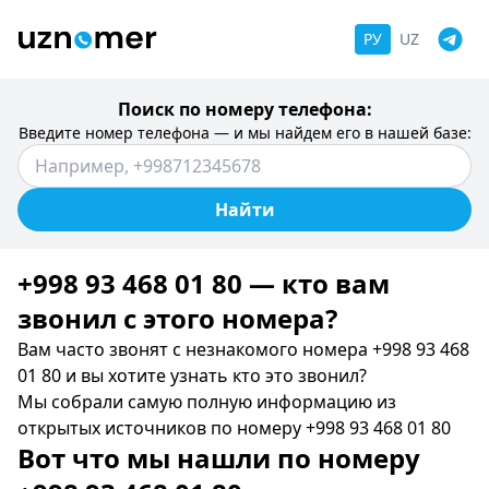
РУ
UZ
Поиск по номеру телефона:
Введите номер телефона — и мы найдем его в нашей базе:
Найти
+998 93 468 01 80 — кто вам
звонил c этого номера?
Вам часто звонят с незнакомого номера +998 93 468
01 80 и вы хотите узнать кто это звонил?
Мы собрали самую полную информацию из
открытых источников по номеру +998 93 468 01 80
Вот что мы нашли по номеру