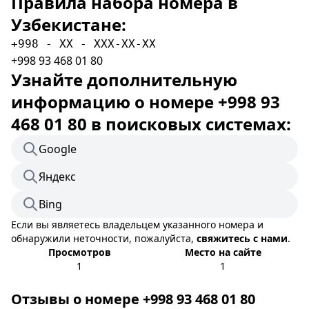
Правила набора номера в
Узбекистане:
+998 - XX - XXX-XX-XX
+998 93 468 01 80
Узнайте дополнительную
информацию о номере +998 93
468 01 80 в поисковых системах:
Google
Яндекс
Bing
Если вы являетесь владельцем указанного номера и
обнаружили неточности, пожалуйста,
свяжитесь с нами
.
Просмотров
Место на сайте
1
1
Отзывы о номере +998 93 468 01 80