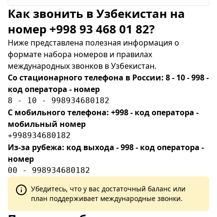
Как звонить в Узбекистан на
номер +998 93 468 01 82?
Ниже представлена полезная информация о
формате набора номеров и правилах
международных звонков в Узбекистан.
Со стационарного телефона в России: 8 - 10 - 998 -
код оператора - номер
8 - 10 - 998934680182
С мобильного телефона: +998 - код оператора -
мобильный номер
+998934680182
Из-за рубежа: код выхода - 998 - код оператора -
номер
00 - 998934680182
Убедитесь, что у вас достаточный баланс или
план поддерживает международные звонки.