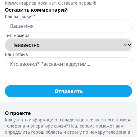
Комментариев пока нет. Оставьте первый!
Оставить комментарий
Как вас зовут?
Тип номера
Ваш отзыв
Отправить
О проекте
Как узнать информацию о владельце неизвестного номера
телефона и операторе связи? Наш сервис поможет вам
определить город, область и страну по номеру телефона в