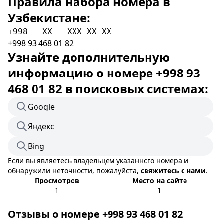
Правила набора номера в
Узбекистане:
+998 - XX - XXX-XX-XX
+998 93 468 01 82
Узнайте дополнительную
информацию о номере +998 93
468 01 82 в поисковых системах:
Google
Яндекс
Bing
Если вы являетесь владельцем указанного номера и
обнаружили неточности, пожалуйста,
свяжитесь с нами
.
Просмотров
Место на сайте
1
1
Отзывы о номере +998 93 468 01 82