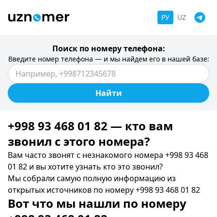
РУ
UZ
Поиск по номеру телефона:
Введите номер телефона — и мы найдем его в нашей базе:
Найти
+998 93 468 01 82 — кто вам
звонил c этого номера?
Вам часто звонят с незнакомого номера +998 93 468
01 82 и вы хотите узнать кто это звонил?
Мы собрали самую полную информацию из
открытых источников по номеру +998 93 468 01 82
Вот что мы нашли по номеру