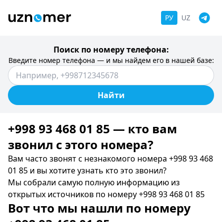
РУ
UZ
Поиск по номеру телефона:
Введите номер телефона — и мы найдем его в нашей базе:
Найти
+998 93 468 01 85 — кто вам
звонил c этого номера?
Вам часто звонят с незнакомого номера +998 93 468
01 85 и вы хотите узнать кто это звонил?
Мы собрали самую полную информацию из
открытых источников по номеру +998 93 468 01 85
Вот что мы нашли по номеру