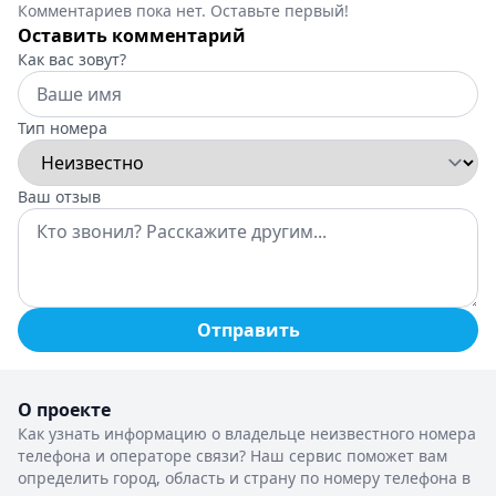
Комментариев пока нет. Оставьте первый!
Оставить комментарий
Как вас зовут?
Тип номера
Ваш отзыв
Отправить
О проекте
Как узнать информацию о владельце неизвестного номера
телефона и операторе связи? Наш сервис поможет вам
определить город, область и страну по номеру телефона в