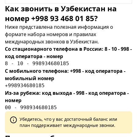
Как звонить в Узбекистан на
номер +998 93 468 01 85?
Ниже представлена полезная информация о
формате набора номеров и правилах
международных звонков в Узбекистан.
Со стационарного телефона в России: 8 - 10 - 998 -
код оператора - номер
8 - 10 - 998934680185
С мобильного телефона: +998 - код оператора -
мобильный номер
+998934680185
Из-за рубежа: код выхода - 998 - код оператора -
номер
00 - 998934680185
Убедитесь, что у вас достаточный баланс или
план поддерживает международные звонки.