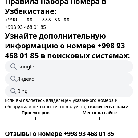
Правила набора номера в
Узбекистане:
+998 - XX - XXX-XX-XX
+998 93 468 01 85
Узнайте дополнительную
информацию о номере +998 93
468 01 85 в поисковых системах:
Google
Яндекс
Bing
Если вы являетесь владельцем указанного номера и
обнаружили неточности, пожалуйста,
свяжитесь с нами
.
Просмотров
Место на сайте
1
1
Отзывы о номере +998 93 468 01 85