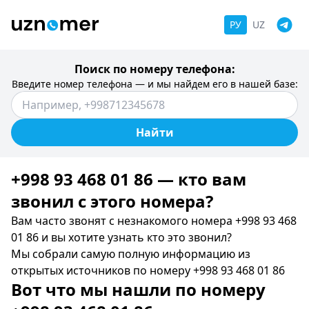
РУ
UZ
Поиск по номеру телефона:
Введите номер телефона — и мы найдем его в нашей базе:
Найти
+998 93 468 01 86 — кто вам
звонил c этого номера?
Вам часто звонят с незнакомого номера +998 93 468
01 86 и вы хотите узнать кто это звонил?
Мы собрали самую полную информацию из
открытых источников по номеру +998 93 468 01 86
Вот что мы нашли по номеру