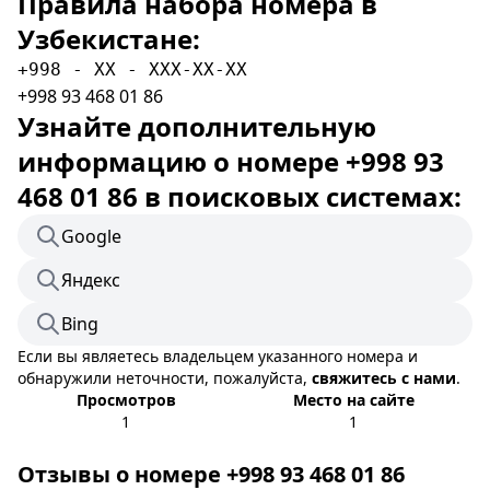
Правила набора номера в
Узбекистане:
+998 - XX - XXX-XX-XX
+998 93 468 01 86
Узнайте дополнительную
информацию о номере +998 93
468 01 86 в поисковых системах:
Google
Яндекс
Bing
Если вы являетесь владельцем указанного номера и
обнаружили неточности, пожалуйста,
свяжитесь с нами
.
Просмотров
Место на сайте
1
1
Отзывы о номере +998 93 468 01 86