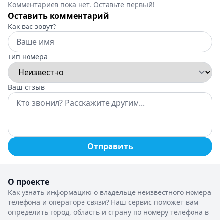
Комментариев пока нет. Оставьте первый!
Оставить комментарий
Как вас зовут?
Тип номера
Ваш отзыв
Отправить
О проекте
Как узнать информацию о владельце неизвестного номера
телефона и операторе связи? Наш сервис поможет вам
определить город, область и страну по номеру телефона в