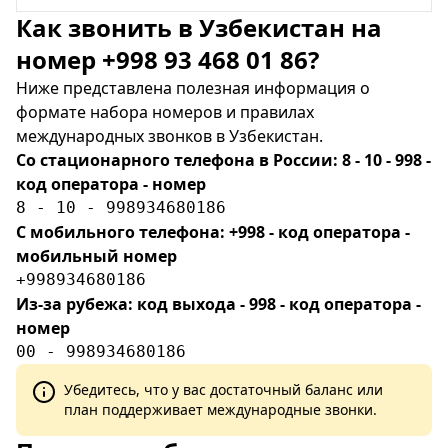
Как звонить в Узбекистан на
номер +998 93 468 01 86?
Ниже представлена полезная информация о
формате набора номеров и правилах
международных звонков в Узбекистан.
Со стационарного телефона в России: 8 - 10 - 998 -
код оператора - номер
8 - 10 - 998934680186
С мобильного телефона: +998 - код оператора -
мобильный номер
+998934680186
Из-за рубежа: код выхода - 998 - код оператора -
номер
00 - 998934680186
Убедитесь, что у вас достаточный баланс или
план поддерживает международные звонки.