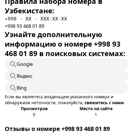
Правила набора номера в
Узбекистане:
+998 - XX - XXX-XX-XX
+998 93 468 01 89
Узнайте дополнительную
информацию о номере +998 93
468 01 89 в поисковых системах:
Google
Яндекс
Bing
Если вы являетесь владельцем указанного номера и
обнаружили неточности, пожалуйста,
свяжитесь с нами
.
Просмотров
Место на сайте
0
1
Отзывы о номере +998 93 468 01 89