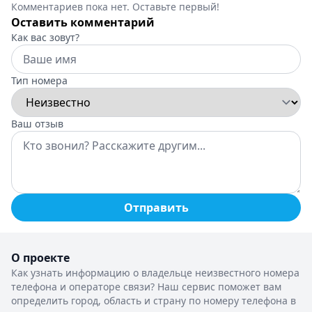
Комментариев пока нет. Оставьте первый!
Оставить комментарий
Как вас зовут?
Тип номера
Ваш отзыв
Отправить
О проекте
Как узнать информацию о владельце неизвестного номера
телефона и операторе связи? Наш сервис поможет вам
определить город, область и страну по номеру телефона в