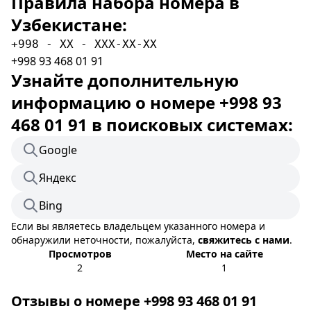
Правила набора номера в
Узбекистане:
+998 - XX - XXX-XX-XX
+998 93 468 01 91
Узнайте дополнительную
информацию о номере +998 93
468 01 91 в поисковых системах:
Google
Яндекс
Bing
Если вы являетесь владельцем указанного номера и
обнаружили неточности, пожалуйста,
свяжитесь с нами
.
Просмотров
Место на сайте
2
1
Отзывы о номере +998 93 468 01 91