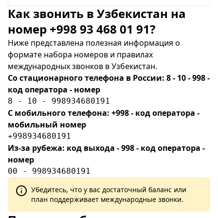
Как звонить в Узбекистан на
номер +998 93 468 01 91?
Ниже представлена полезная информация о
формате набора номеров и правилах
международных звонков в Узбекистан.
Со стационарного телефона в России: 8 - 10 - 998 -
код оператора - номер
8 - 10 - 998934680191
С мобильного телефона: +998 - код оператора -
мобильный номер
+998934680191
Из-за рубежа: код выхода - 998 - код оператора -
номер
00 - 998934680191
Убедитесь, что у вас достаточный баланс или
план поддерживает международные звонки.