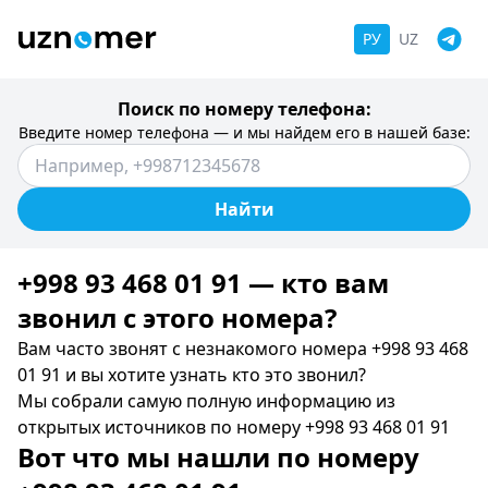
РУ
UZ
Поиск по номеру телефона:
Введите номер телефона — и мы найдем его в нашей базе:
Найти
+998 93 468 01 91 — кто вам
звонил c этого номера?
Вам часто звонят с незнакомого номера +998 93 468
01 91 и вы хотите узнать кто это звонил?
Мы собрали самую полную информацию из
открытых источников по номеру +998 93 468 01 91
Вот что мы нашли по номеру