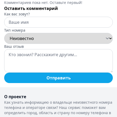
Комментариев пока нет. Оставьте первый!
Оставить комментарий
Как вас зовут?
Тип номера
Ваш отзыв
Отправить
О проекте
Как узнать информацию о владельце неизвестного номера
телефона и операторе связи? Наш сервис поможет вам
определить город, область и страну по номеру телефона в