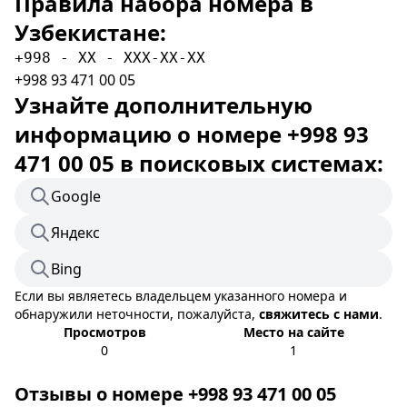
Правила набора номера в
Узбекистане:
+998 - XX - XXX-XX-XX
+998 93 471 00 05
Узнайте дополнительную
информацию о номере +998 93
471 00 05 в поисковых системах:
Google
Яндекс
Bing
Если вы являетесь владельцем указанного номера и
обнаружили неточности, пожалуйста,
свяжитесь с нами
.
Просмотров
Место на сайте
0
1
Отзывы о номере +998 93 471 00 05