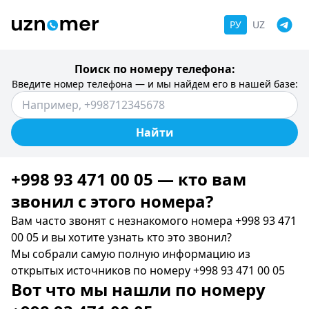
РУ
UZ
Поиск по номеру телефона:
Введите номер телефона — и мы найдем его в нашей базе:
Найти
+998 93 471 00 05 — кто вам
звонил c этого номера?
Вам часто звонят с незнакомого номера +998 93 471
00 05 и вы хотите узнать кто это звонил?
Мы собрали самую полную информацию из
открытых источников по номеру +998 93 471 00 05
Вот что мы нашли по номеру