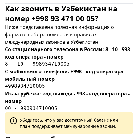
Как звонить в Узбекистан на
номер +998 93 471 00 05?
Ниже представлена полезная информация о
формате набора номеров и правилах
международных звонков в Узбекистан.
Со стационарного телефона в России: 8 - 10 - 998 -
код оператора - номер
8 - 10 - 998934710005
С мобильного телефона: +998 - код оператора -
мобильный номер
+998934710005
Из-за рубежа: код выхода - 998 - код оператора -
номер
00 - 998934710005
Убедитесь, что у вас достаточный баланс или
план поддерживает международные звонки.