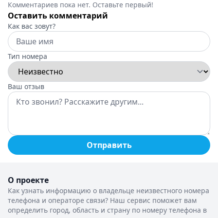
Комментариев пока нет. Оставьте первый!
Оставить комментарий
Как вас зовут?
Тип номера
Ваш отзыв
Отправить
О проекте
Как узнать информацию о владельце неизвестного номера
телефона и операторе связи? Наш сервис поможет вам
определить город, область и страну по номеру телефона в