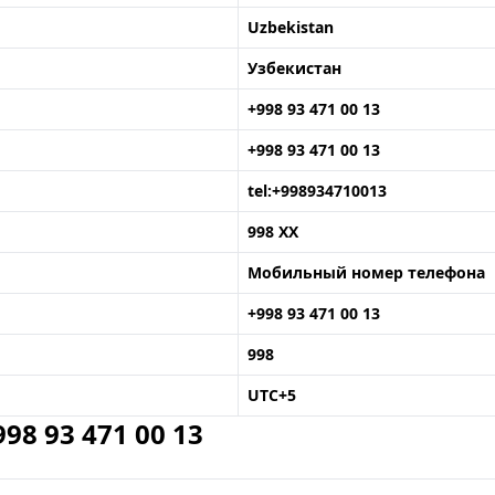
Uzbekistan
Узбекистан
+998 93 471 00 13
+998 93 471 00 13
tel:+998934710013
998 XX
Мобильный номер телефона
+998 93 471 00 13
998
UTC+5
8 93 471 00 13