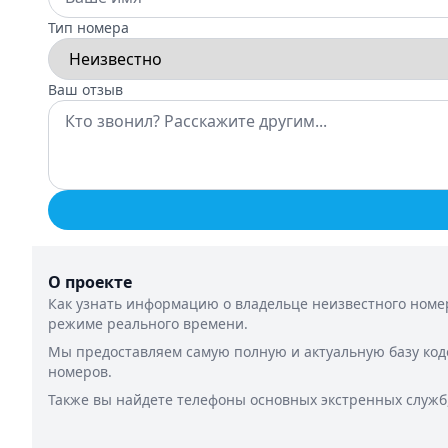
Тип номера
Ваш отзыв
О проекте
Как узнать информацию о владельце неизвестного номер
режиме реального времени.
Мы предоставляем самую полную и актуальную базу код
номеров.
Также вы найдете телефоны основных экстренных служб