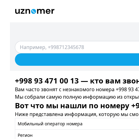
+998 93 471 00 13 — кто вам зво
Вам часто звонят с незнакомого номера +998 93 47
Мы собрали самую полную информацию из открыты
Вот что мы нашли по номеру +99
Ниже представлена информация, которую мы смог
Мобильный оператор номера
Регион