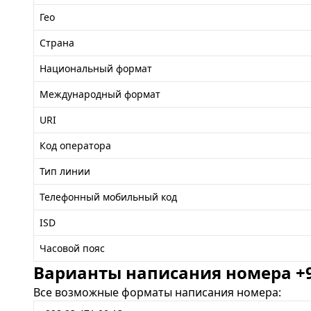
Гео
Страна
Национальный формат
Международный формат
URI
Код оператора
Тип линии
Телефонный мобильный код
ISD
Часовой пояс
Варианты написания номера +99
Все возможные форматы написания номера: