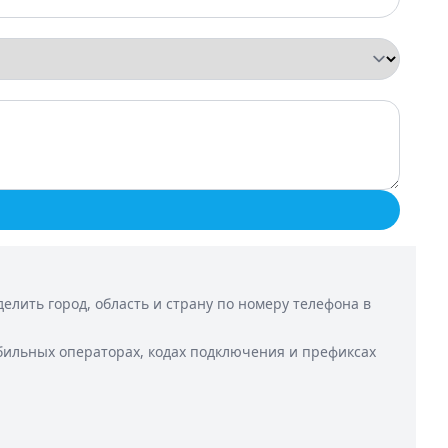
лить город, область и страну по номеру телефона в
бильных операторах, кодах подключения и префиксах