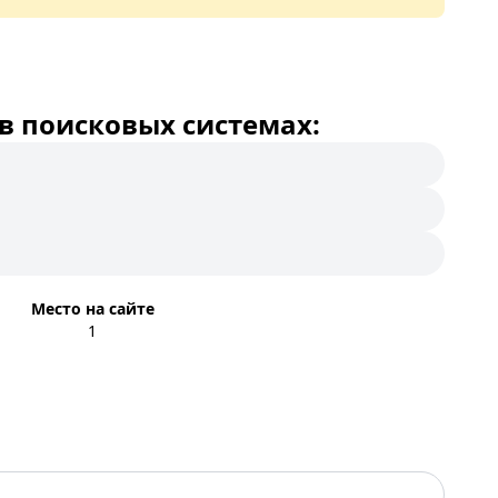
в поисковых системах:
Место на сайте
1