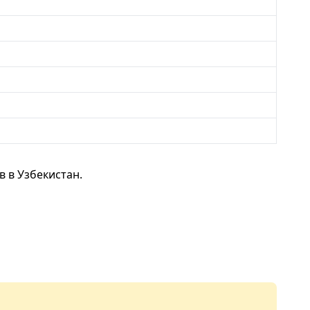
 в Узбекистан.