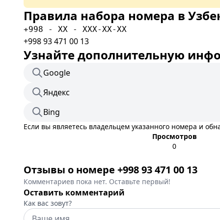
Правила набора номера в Узбе
+998 - XX - XXX-XX-XX
+998 93 471 00 13
Узнайте дополнительную инфор
Google
Яндекс
Bing
Если вы являетесь владельцем указанного номера и об
Просмотров
0
Отзывы о номере +998 93 471 00 13
Комментариев пока нет. Оставьте первый!
Оставить комментарий
Как вас зовут?