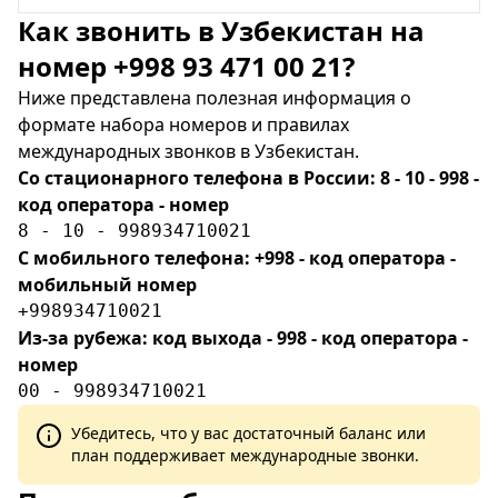
Как звонить в Узбекистан на
номер +998 93 471 00 21?
Ниже представлена полезная информация о
формате набора номеров и правилах
международных звонков в Узбекистан.
Со стационарного телефона в России: 8 - 10 - 998 -
код оператора - номер
8 - 10 - 998934710021
С мобильного телефона: +998 - код оператора -
мобильный номер
+998934710021
Из-за рубежа: код выхода - 998 - код оператора -
номер
00 - 998934710021
Убедитесь, что у вас достаточный баланс или
план поддерживает международные звонки.