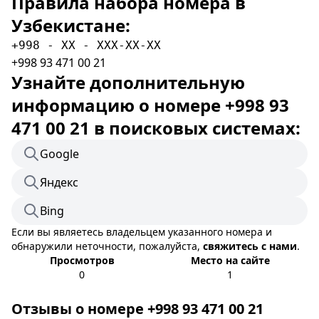
Правила набора номера в
Узбекистане:
+998 - XX - XXX-XX-XX
+998 93 471 00 21
Узнайте дополнительную
информацию о номере +998 93
471 00 21 в поисковых системах:
Google
Яндекс
Bing
Если вы являетесь владельцем указанного номера и
обнаружили неточности, пожалуйста,
свяжитесь с нами
.
Просмотров
Место на сайте
0
1
Отзывы о номере +998 93 471 00 21