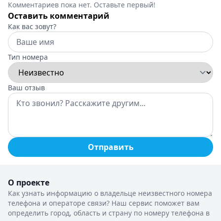
Комментариев пока нет. Оставьте первый!
Оставить комментарий
Как вас зовут?
Тип номера
Ваш отзыв
Отправить
О проекте
Как узнать информацию о владельце неизвестного номера
телефона и операторе связи? Наш сервис поможет вам
определить город, область и страну по номеру телефона в