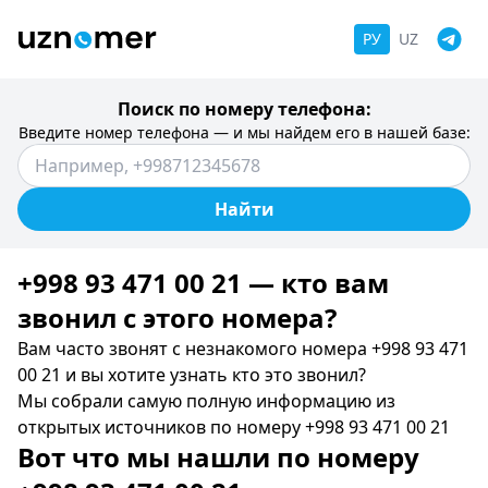
РУ
UZ
Поиск по номеру телефона:
Введите номер телефона — и мы найдем его в нашей базе:
Найти
+998 93 471 00 21 — кто вам
звонил c этого номера?
Вам часто звонят с незнакомого номера +998 93 471
00 21 и вы хотите узнать кто это звонил?
Мы собрали самую полную информацию из
открытых источников по номеру +998 93 471 00 21
Вот что мы нашли по номеру