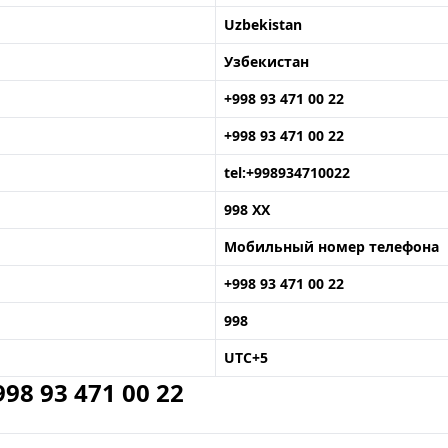
Uzbekistan
Узбекистан
+998 93 471 00 22
+998 93 471 00 22
tel:+998934710022
998 XX
Мобильный номер телефона
+998 93 471 00 22
998
UTC+5
8 93 471 00 22