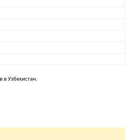
 в Узбекистан.