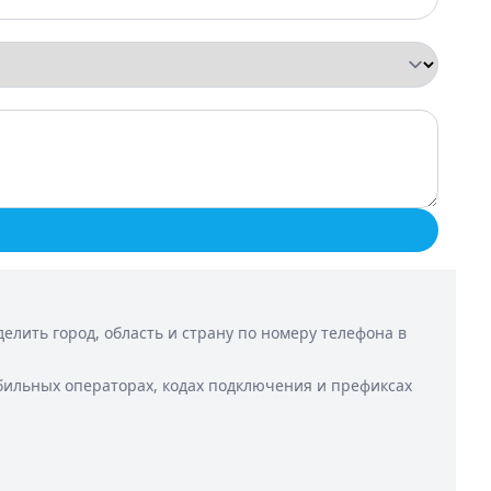
лить город, область и страну по номеру телефона в
бильных операторах, кодах подключения и префиксах