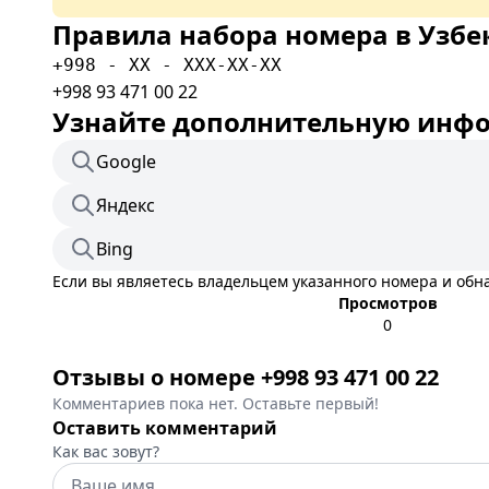
Правила набора номера в Узбе
+998 - XX - XXX-XX-XX
+998 93 471 00 22
Узнайте дополнительную инфор
Google
Яндекс
Bing
Если вы являетесь владельцем указанного номера и об
Просмотров
0
Отзывы о номере +998 93 471 00 22
Комментариев пока нет. Оставьте первый!
Оставить комментарий
Как вас зовут?