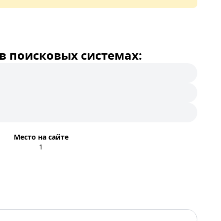
в поисковых системах:
Место на сайте
1