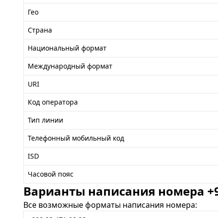
Гео
Страна
Национальный формат
Международный формат
URI
Код оператора
Тип линии
Телефонный мобильный код
ISD
Часовой пояс
Варианты написания номера +99
Все возможные форматы написания номера: