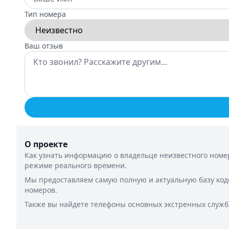
Тип номера
Ваш отзыв
О проекте
Как узнать информацию о владельце неизвестного номер
режиме реального времени.
Мы предоставляем самую полную и актуальную базу код
номеров.
Также вы найдете телефоны основных экстренных служб