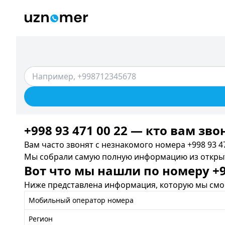
+998 93 471 00 22 — кто вам зво
Вам часто звонят с незнакомого номера +998 93 47
Мы собрали самую полную информацию из открыты
Вот что мы нашли по номеру +99
Ниже представлена информация, которую мы смог
Мобильный оператор номера
Регион