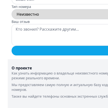
Тип номера
Ваш отзыв
О проекте
Как узнать информацию о владельце неизвестного номер
режиме реального времени.
Мы предоставляем самую полную и актуальную базу код
номеров.
Также вы найдете телефоны основных экстренных служб