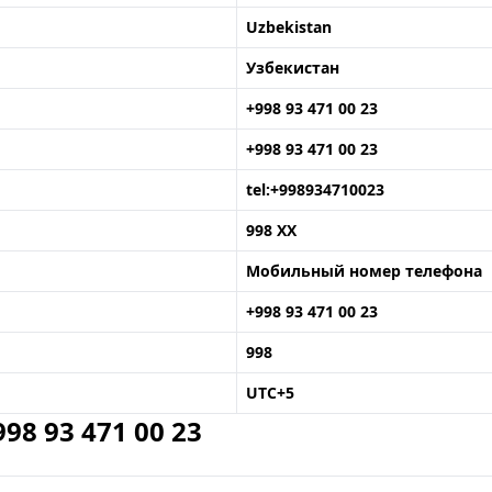
Uzbekistan
Узбекистан
+998 93 471 00 23
+998 93 471 00 23
tel:+998934710023
998 XX
Мобильный номер телефона
+998 93 471 00 23
998
UTC+5
8 93 471 00 23