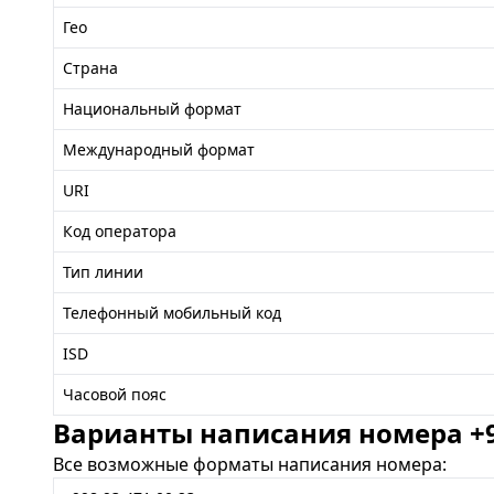
Гео
Страна
Национальный формат
Международный формат
URI
Код оператора
Тип линии
Телефонный мобильный код
ISD
Часовой пояс
Варианты написания номера +99
Все возможные форматы написания номера: