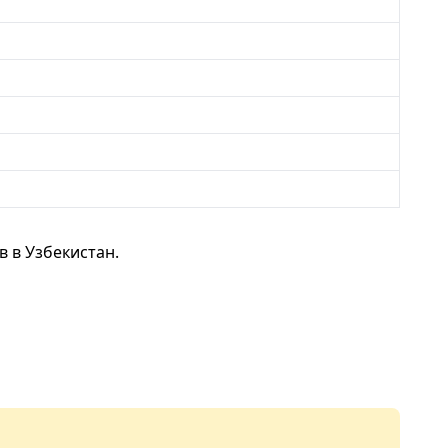
 в Узбекистан.