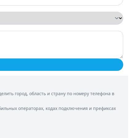
лить город, область и страну по номеру телефона в
бильных операторах, кодах подключения и префиксах