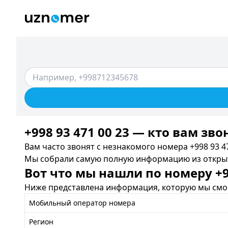
+998 93 471 00 23 — кто вам зво
Вам часто звонят с незнакомого номера +998 93 47
Мы собрали самую полную информацию из открыты
Вот что мы нашли по номеру +99
Ниже представлена информация, которую мы смог
Мобильный оператор номера
Регион