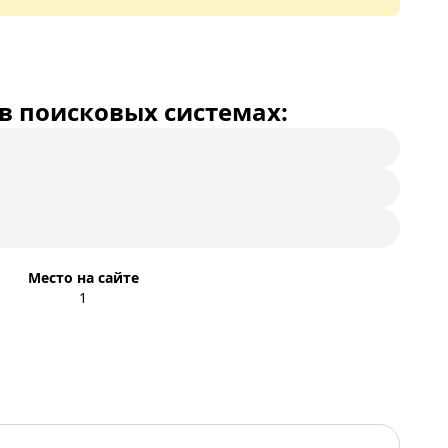
в поисковых системах:
Место на сайте
1