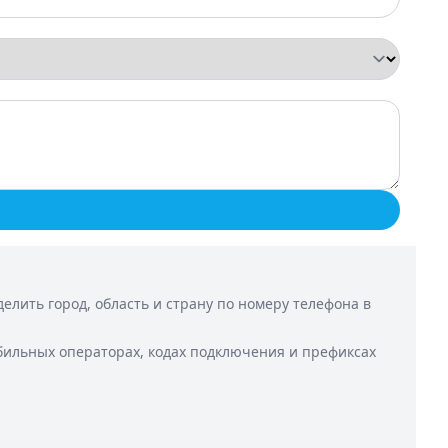
лить город, область и страну по номеру телефона в
бильных операторах, кодах подключения и префиксах