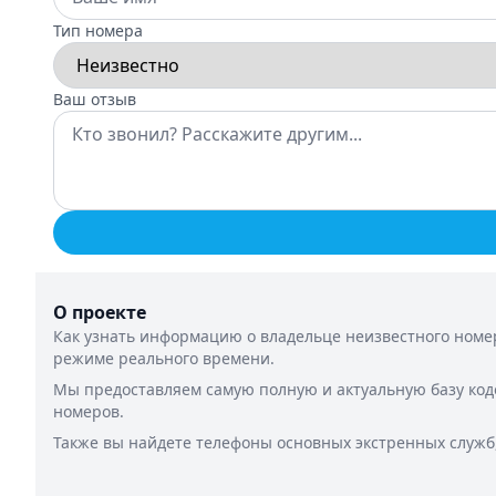
Тип номера
Ваш отзыв
О проекте
Как узнать информацию о владельце неизвестного номер
режиме реального времени.
Мы предоставляем самую полную и актуальную базу код
номеров.
Также вы найдете телефоны основных экстренных служб