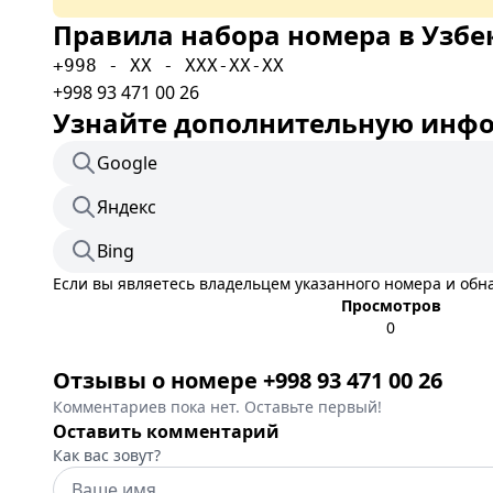
Правила набора номера в Узбе
+998 - XX - XXX-XX-XX
+998 93 471 00 26
Узнайте дополнительную инфор
Google
Яндекс
Bing
Если вы являетесь владельцем указанного номера и об
Просмотров
0
Отзывы о номере +998 93 471 00 26
Комментариев пока нет. Оставьте первый!
Оставить комментарий
Как вас зовут?