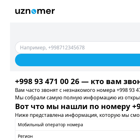
+998 93 471 00 26 — кто вам зво
Вам часто звонят с незнакомого номера +998 93 47
Мы собрали самую полную информацию из открыты
Вот что мы нашли по номеру +99
Ниже представлена информация, которую мы смог
Мобильный оператор номера
Регион