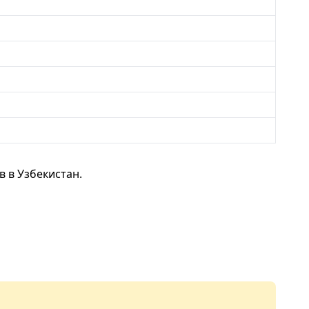
 в Узбекистан.