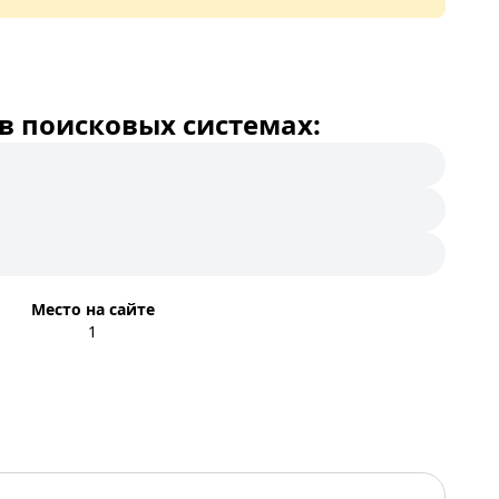
в поисковых системах:
Место на сайте
1