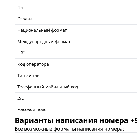
Гео
Страна
Национальный формат
Международный формат
URI
Код оператора
Тип линии
Телефонный мобильный код
ISD
Часовой пояс
Варианты написания номера +99
Все возможные форматы написания номера: