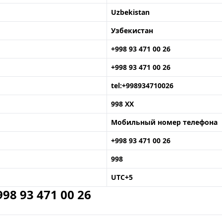
Uzbekistan
Узбекистан
+998 93 471 00 26
+998 93 471 00 26
tel:+998934710026
998 XX
Мобильный номер телефона
+998 93 471 00 26
998
UTC+5
8 93 471 00 26