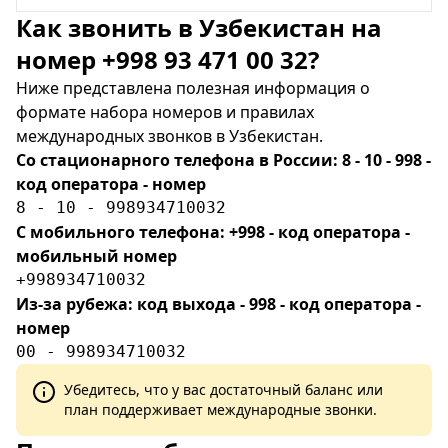
Как звонить в Узбекистан на
номер +998 93 471 00 32?
Ниже представлена полезная информация о
формате набора номеров и правилах
международных звонков в Узбекистан.
Со стационарного телефона в России: 8 - 10 - 998 -
код оператора - номер
8 - 10 - 998934710032
С мобильного телефона: +998 - код оператора -
мобильный номер
+998934710032
Из-за рубежа: код выхода - 998 - код оператора -
номер
00 - 998934710032
Убедитесь, что у вас достаточный баланс или
план поддерживает международные звонки.