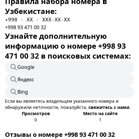
Правила набора номера в
Узбекистане:
+998 - XX - XXX-XX-XX
+998 93 471 00 32
Узнайте дополнительную
информацию о номере +998 93
471 00 32 в поисковых системах:
Google
Яндекс
Bing
Если вы являетесь владельцем указанного номера и
обнаружили неточности, пожалуйста,
свяжитесь с нами
.
Просмотров
Место на сайте
0
1
Отзывы о номере +998 93 471 00 32