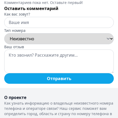
Комментариев пока нет. Оставьте первый!
Оставить комментарий
Как вас зовут?
Тип номера
Ваш отзыв
Отправить
О проекте
Как узнать информацию о владельце неизвестного номера
телефона и операторе связи? Наш сервис поможет вам
определить город, область и страну по номеру телефона в