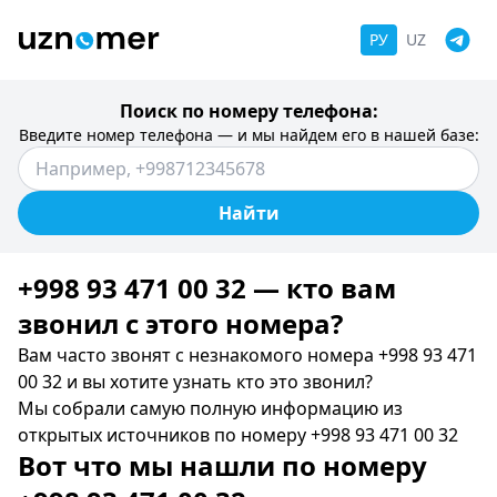
РУ
UZ
Поиск по номеру телефона:
Введите номер телефона — и мы найдем его в нашей базе:
Найти
+998 93 471 00 32 — кто вам
звонил c этого номера?
Вам часто звонят с незнакомого номера +998 93 471
00 32 и вы хотите узнать кто это звонил?
Мы собрали самую полную информацию из
открытых источников по номеру +998 93 471 00 32
Вот что мы нашли по номеру