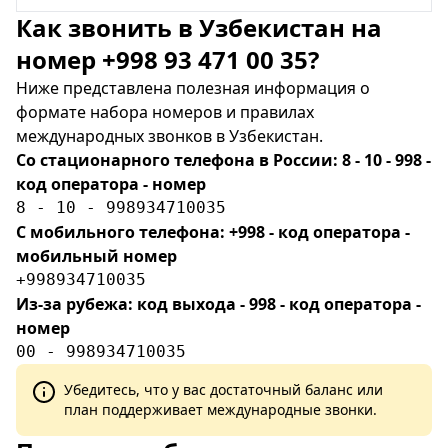
Как звонить в Узбекистан на
номер +998 93 471 00 35?
Ниже представлена полезная информация о
формате набора номеров и правилах
международных звонков в Узбекистан.
Со стационарного телефона в России: 8 - 10 - 998 -
код оператора - номер
8 - 10 - 998934710035
С мобильного телефона: +998 - код оператора -
мобильный номер
+998934710035
Из-за рубежа: код выхода - 998 - код оператора -
номер
00 - 998934710035
Убедитесь, что у вас достаточный баланс или
план поддерживает международные звонки.