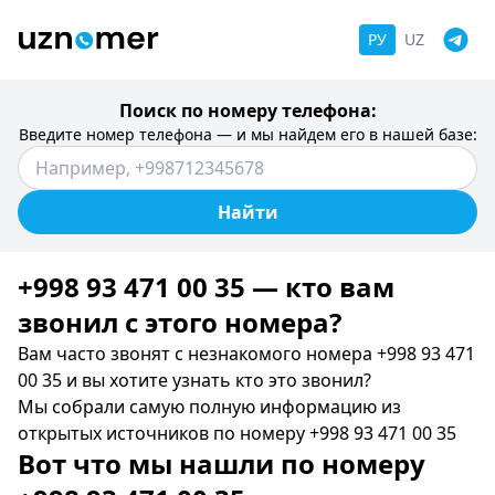
РУ
UZ
Поиск по номеру телефона:
Введите номер телефона — и мы найдем его в нашей базе:
Найти
+998 93 471 00 35 — кто вам
звонил c этого номера?
Вам часто звонят с незнакомого номера +998 93 471
00 35 и вы хотите узнать кто это звонил?
Мы собрали самую полную информацию из
открытых источников по номеру +998 93 471 00 35
Вот что мы нашли по номеру