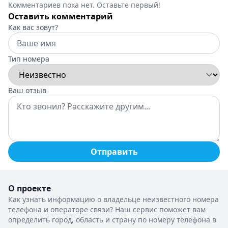
Комментариев пока нет. Оставьте первый!
Оставить комментарий
Как вас зовут?
Тип номера
Ваш отзыв
Отправить
О проекте
Как узнать информацию о владельце неизвестного номера
телефона и операторе связи? Наш сервис поможет вам
определить город, область и страну по номеру телефона в