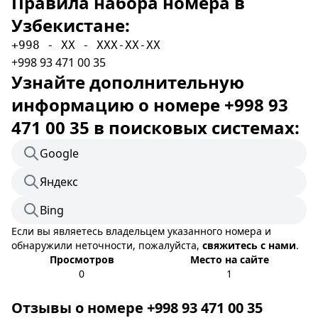
Правила набора номера в
Узбекистане:
+998 - XX - XXX-XX-XX
+998 93 471 00 35
Узнайте дополнительную
информацию о номере +998 93
471 00 35 в поисковых системах:
Google
Яндекс
Bing
Если вы являетесь владельцем указанного номера и
обнаружили неточности, пожалуйста,
свяжитесь с нами
.
Просмотров
Место на сайте
0
1
Отзывы о номере +998 93 471 00 35