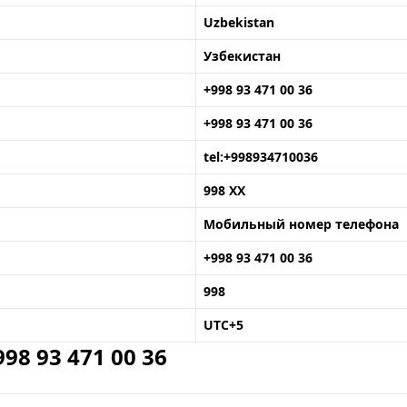
Uzbekistan
Узбекистан
+998 93 471 00 36
+998 93 471 00 36
tel:+998934710036
998 XX
Мобильный номер телефона
+998 93 471 00 36
998
UTC+5
8 93 471 00 36