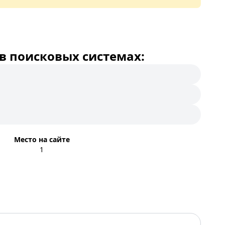
в поисковых системах:
Место на сайте
1