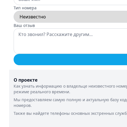
Тип номера
Ваш отзыв
О проекте
Как узнать информацию о владельце неизвестного номер
режиме реального времени.
Мы предоставляем самую полную и актуальную базу код
номеров.
Также вы найдете телефоны основных экстренных служб