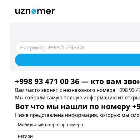
+998 93 471 00 36 — кто вам зво
Вам часто звонят с незнакомого номера +998 93 47
Мы собрали самую полную информацию из открыты
Вот что мы нашли по номеру +99
Ниже представлена информация, которую мы смог
Мобильный оператор номера
Регион