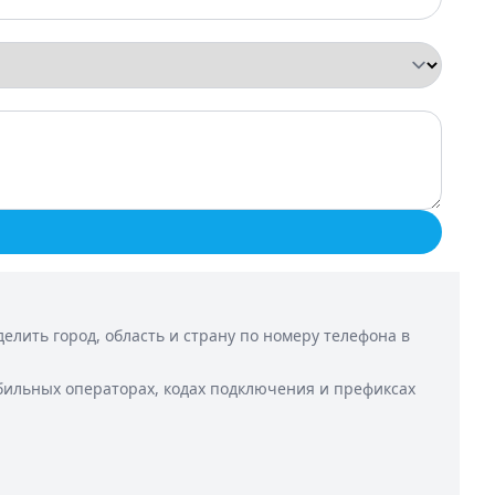
лить город, область и страну по номеру телефона в
бильных операторах, кодах подключения и префиксах