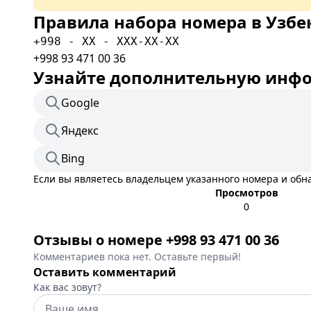
Правила набора номера в Узбе
+998 - XX - XXX-XX-XX
+998 93 471 00 36
Узнайте дополнительную инфор
Google
Яндекс
Bing
Если вы являетесь владельцем указанного номера и об
Просмотров
0
Отзывы о номере +998 93 471 00 36
Комментариев пока нет. Оставьте первый!
Оставить комментарий
Как вас зовут?