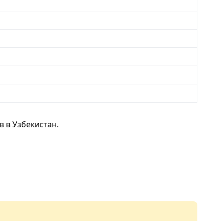
 в Узбекистан.