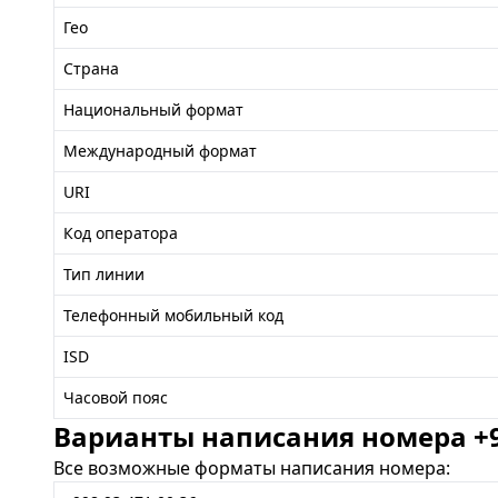
Гео
Страна
Национальный формат
Международный формат
URI
Код оператора
Тип линии
Телефонный мобильный код
ISD
Часовой пояс
Варианты написания номера +99
Все возможные форматы написания номера: