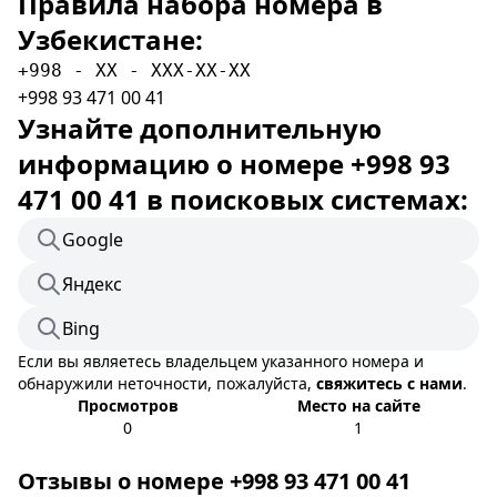
Правила набора номера в
Узбекистане:
+998 - XX - XXX-XX-XX
+998 93 471 00 41
Узнайте дополнительную
информацию о номере +998 93
471 00 41 в поисковых системах:
Google
Яндекс
Bing
Если вы являетесь владельцем указанного номера и
обнаружили неточности, пожалуйста,
свяжитесь с нами
.
Просмотров
Место на сайте
0
1
Отзывы о номере +998 93 471 00 41