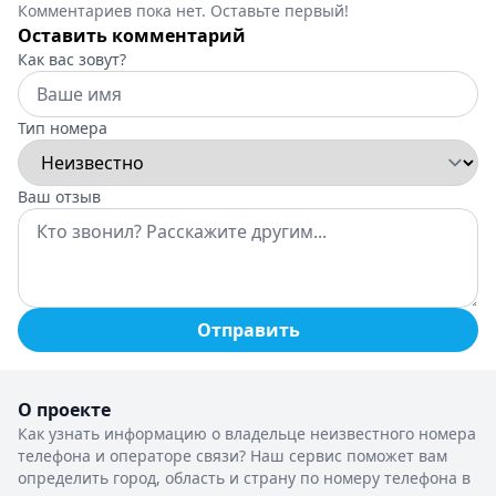
Комментариев пока нет. Оставьте первый!
Оставить комментарий
Как вас зовут?
Тип номера
Ваш отзыв
Отправить
О проекте
Как узнать информацию о владельце неизвестного номера
телефона и операторе связи? Наш сервис поможет вам
определить город, область и страну по номеру телефона в