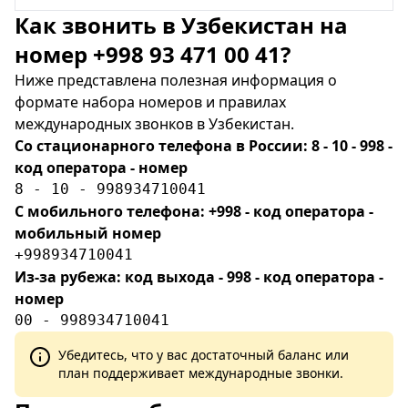
Как звонить в Узбекистан на
номер +998 93 471 00 41?
Ниже представлена полезная информация о
формате набора номеров и правилах
международных звонков в Узбекистан.
Со стационарного телефона в России: 8 - 10 - 998 -
код оператора - номер
8 - 10 - 998934710041
С мобильного телефона: +998 - код оператора -
мобильный номер
+998934710041
Из-за рубежа: код выхода - 998 - код оператора -
номер
00 - 998934710041
Убедитесь, что у вас достаточный баланс или
план поддерживает международные звонки.