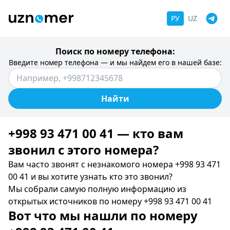
РУ
UZ
Поиск по номеру телефона:
Введите номер телефона — и мы найдем его в нашей базе:
Найти
+998 93 471 00 41 — кто вам
звонил c этого номера?
Вам часто звонят с незнакомого номера +998 93 471
00 41 и вы хотите узнать кто это звонил?
Мы собрали самую полную информацию из
открытых источников по номеру +998 93 471 00 41
Вот что мы нашли по номеру