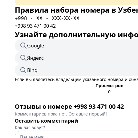
Правила набора номера в Узбе
+998 - XX - XXX-XX-XX
+998 93 471 00 42
Узнайте дополнительную инфор
Google
Яндекс
Bing
Если вы являетесь владельцем указанного номера и об
Просмотров
0
Отзывы о номере +998 93 471 00 42
Комментариев пока нет. Оставьте первый!
Оставить комментарий
Как вас зовут?