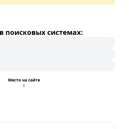
в поисковых системах:
Место на сайте
1