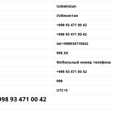
Uzbekistan
Узбекистан
+998 93 471 00 42
+998 93 471 00 42
tel:+998934710042
998 XX
Мобильный номер телефона
+998 93 471 00 42
998
UTC+5
8 93 471 00 42