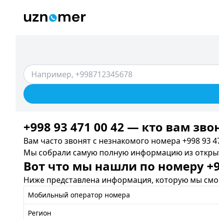
+998 93 471 00 42 — кто вам зво
Вам часто звонят с незнакомого номера +998 93 47
Мы собрали самую полную информацию из открыты
Вот что мы нашли по номеру +99
Ниже представлена информация, которую мы смог
Мобильный оператор номера
Регион