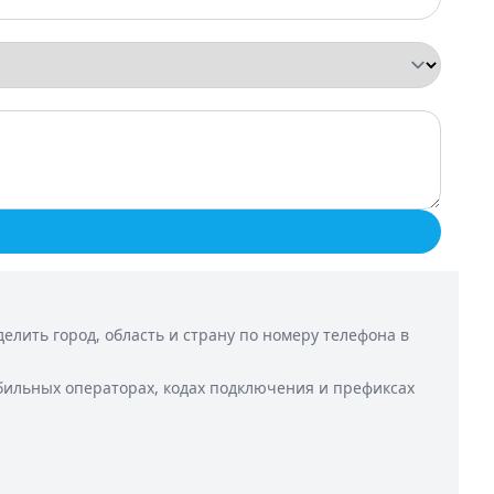
лить город, область и страну по номеру телефона в
бильных операторах, кодах подключения и префиксах