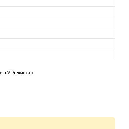
 в Узбекистан.