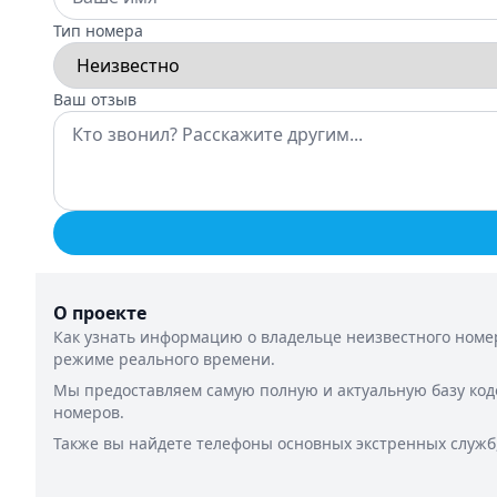
Тип номера
Ваш отзыв
О проекте
Как узнать информацию о владельце неизвестного номер
режиме реального времени.
Мы предоставляем самую полную и актуальную базу код
номеров.
Также вы найдете телефоны основных экстренных служб