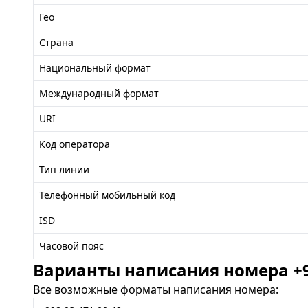
Гео
Страна
Национальный формат
Международный формат
URI
Код оператора
Тип линии
Телефонный мобильный код
ISD
Часовой пояс
Варианты написания номера +99
Все возможные форматы написания номера: