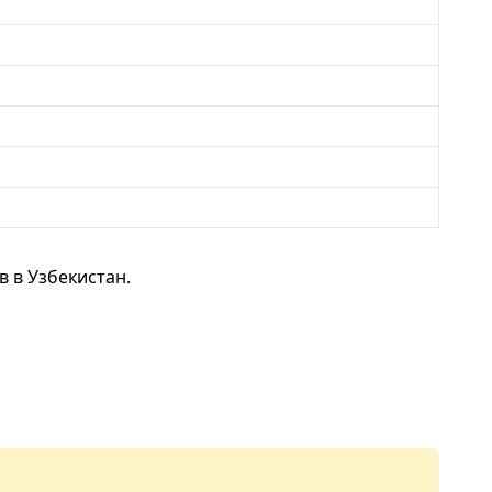
 в Узбекистан.