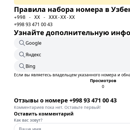
Правила набора номера в Узбе
+998 - XX - XXX-XX-XX
+998 93 471 00 43
Узнайте дополнительную инфор
Google
Яндекс
Bing
Если вы являетесь владельцем указанного номера и об
Просмотров
0
Отзывы о номере +998 93 471 00 43
Комментариев пока нет. Оставьте первый!
Оставить комментарий
Как вас зовут?