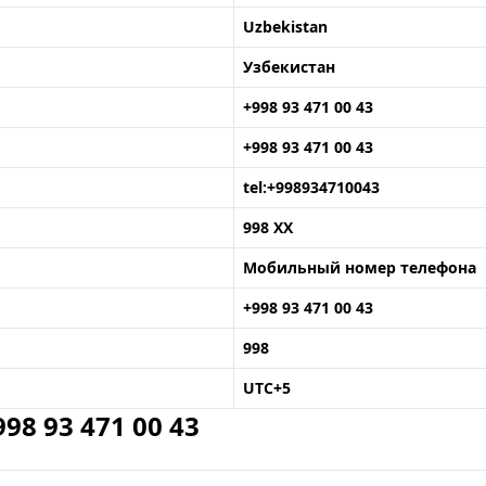
Uzbekistan
Узбекистан
+998 93 471 00 43
+998 93 471 00 43
tel:+998934710043
998 XX
Мобильный номер телефона
+998 93 471 00 43
998
UTC+5
8 93 471 00 43