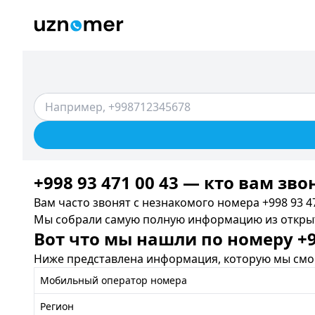
+998 93 471 00 43 — кто вам зво
Вам часто звонят с незнакомого номера +998 93 47
Мы собрали самую полную информацию из открыты
Вот что мы нашли по номеру +99
Ниже представлена информация, которую мы смог
Мобильный оператор номера
Регион