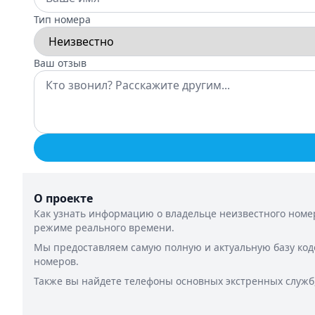
Тип номера
Ваш отзыв
О проекте
Как узнать информацию о владельце неизвестного номер
режиме реального времени.
Мы предоставляем самую полную и актуальную базу код
номеров.
Также вы найдете телефоны основных экстренных служб