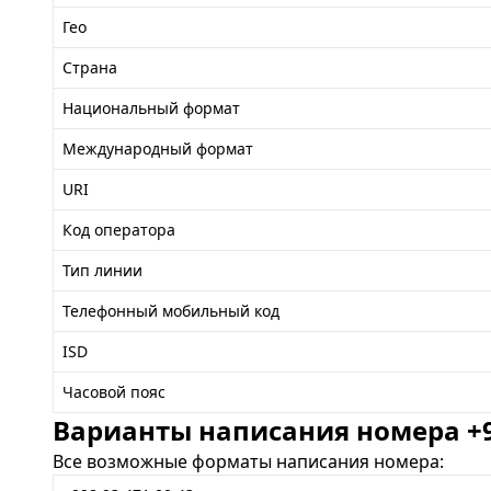
Гео
Страна
Национальный формат
Международный формат
URI
Код оператора
Тип линии
Телефонный мобильный код
ISD
Часовой пояс
Варианты написания номера +99
Все возможные форматы написания номера: