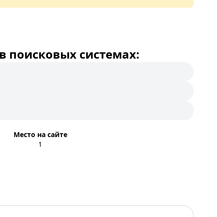
в поисковых системах:
Место на сайте
1