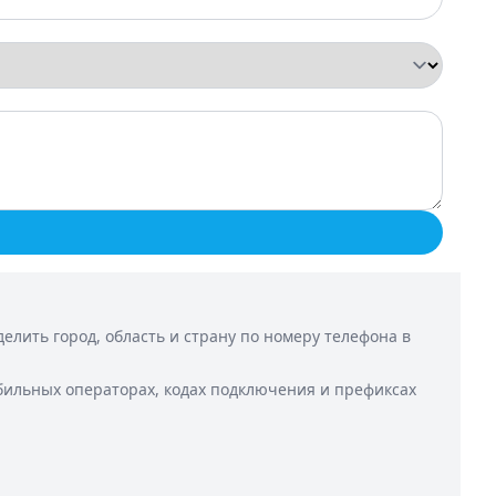
лить город, область и страну по номеру телефона в
бильных операторах, кодах подключения и префиксах